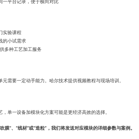
同一平台记录，便于横向对比
门实验课程
线的小试需求
提供多种工艺加工服务
单元需要一定动手能力。哈尔技术提供视频教程与现场培训。
艺，单一设备加模块化方案可能是更经济高效的选择。
吹膜”、“线材”或“造粒”，我们将发送对应模块的详细参数与案例。