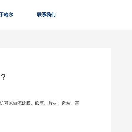
于哈尔
联系我们
？
主机可以做流延膜、吹膜、片材、造粒、甚