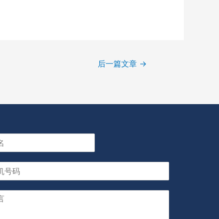
后一篇文章
→