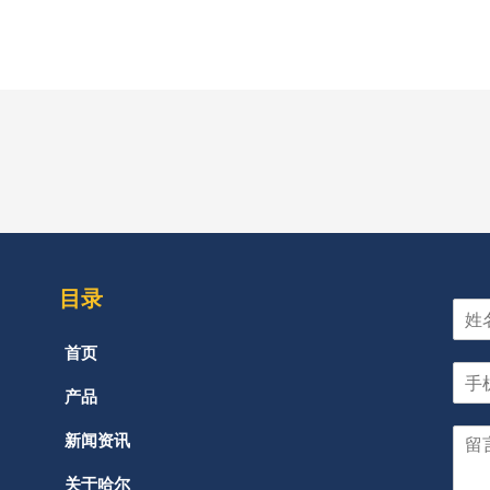
目录
首页
产品
新闻资讯
关于哈尔