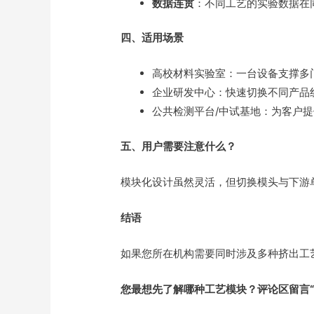
数据连贯
：不同工艺的实验数据在
四、适用场景
高校材料实验室：一台设备支撑多
企业研发中心：快速切换不同产品
公共检测平台/中试基地：为客户
五、用户需要注意什么？
模块化设计虽然灵活，但切换模头与下游
结语
如果您所在机构需要同时涉及多种挤出工
您最想先了解哪种工艺模块？评论区留言“