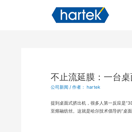
不止流延膜：一台桌
公司新闻
/ 作者：
hartek
提到桌面式挤出机，很多人第一反应是“
至熔融纺丝。这就是哈尔技术倡导的“桌面