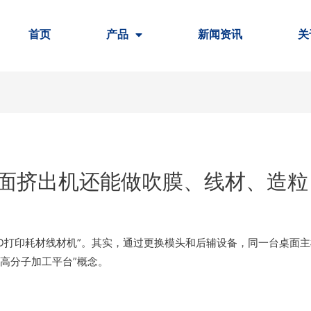
首页
产品
新闻资讯
关
面挤出机还能做吹膜、线材、造粒
3D打印耗材线材机”。其实，通过更换模头和后辅设备，同一台桌面
高分子加工平台”概念。