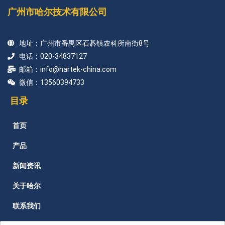
广州市哈尔技术有限公司
地址：广州市番禺区石碁镇农科所南街8号
电话：020-34837127
邮箱：info@hartek-china.com
微信：13560394733
目录
首页
产品
新闻资讯
关于哈尔
联系我们