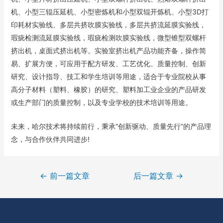
机、小型三辊压延机、小型密炼机和小型双辊开炼机、小型3D打
印耗材实验线、多层共挤吹膜实验线，多层共挤流延膜实验线，
瑕疵检测流延膜实验线，瑕疵检测吹膜实验线，微型锥型双螺杆
挤出机，桌面式挤出机等。实验室挤出机产品功能齐备，操作简
易、扩展方便，可应用于配方研发、工艺优化、质量控制、创新
研究、设计指导、技工和学生培训等用途，适合于专业院校从事
高分子材料（塑料、橡胶）的研究、塑料加工业企业的产品研发
或生产部门的质量控制，以及专业学校的技术培训等用途。
未来，哈尔技术将持续前行，秉承“创新驱动、质量先行”的产品理
念，与合作伙伴共同进步!
←
前一篇文章
后一篇文章
→