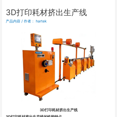
3D打印耗材挤出生产线
产品内容
/ 作者：
hartek
3D打印耗材挤出生产线
3D打印耗材挤出生产线的性能特点