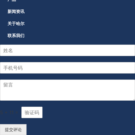
新闻资讯
关于哈尔
联系我们
5
+
11
=
提交评论