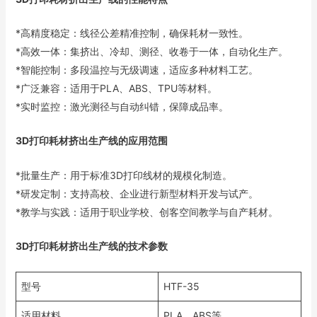
*高精度稳定：线径公差精准控制，确保耗材一致性。
*高效一体：集挤出、冷却、测径、收卷于一体，自动化生产。
*智能控制：多段温控与无级调速，适应多种材料工艺。
*广泛兼容：适用于PLA、ABS、TPU等材料。
*实时监控：激光测径与自动纠错，保障成品率。
3D打印耗材挤出生产线的应用范围
*批量生产：用于标准3D打印线材的规模化制造。
*研发定制：支持高校、企业进行新型材料开发与试产。
*教学与实践：适用于职业学校、创客空间教学与自产耗材。
3D打印耗材挤出生产线的技术参数
型号
HTF-35
适用材料
PLA、ABS等