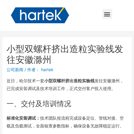
小型双螺杆挤出造粒实验线发
往安徽滁州
公司新闻
/ 作者：
hartek
近日，哈尔技术一套
小型双螺杆挤出造粒实验线
发往安徽滁州，
已完成安装调试及技术培训工作，正式交付客户投入使用。
一、交付及培训情况
标准化安装调试：
技术团队按流程完成设备定位、管线对接、空
载及负载测试，全面核查参数指标，确保设备无故障稳定运行。