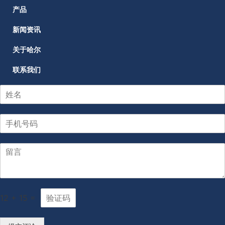
产品
新闻资讯
关于哈尔
联系我们
12
+
15
=