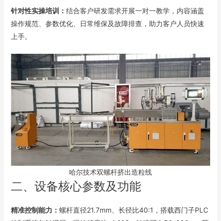
针对性实操培训：
结合客户研发需求开展一对一教学，内容涵盖
操作规范、参数优化、日常维保及故障排查，助力客户人员快速
上手。
哈尔技术双螺杆挤出造粒线
二、设备核心参数及功能
精准控制能力：
螺杆直径21.7mm、长径比40:1，搭载西门子PLC