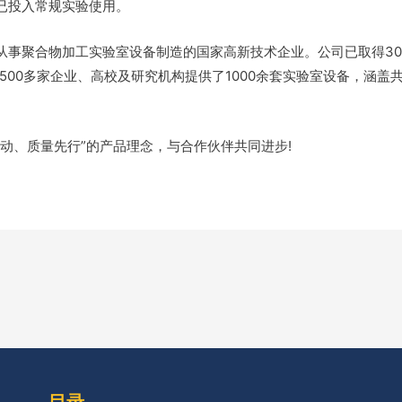
已投入常规实验使用。
事聚合物加工实验室设备制造的国家高新技术企业。公司已取得30余项
500多家企业、高校及研究机构提供了1000余套实验室设备，涵盖
动、质量先行”的产品理念，与合作伙伴共同进步!
目录