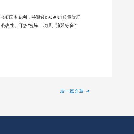
国家专利，并通过ISO9001质量管理
共混改性、开炼/密炼、吹膜、流延等多个
后一篇文章
→