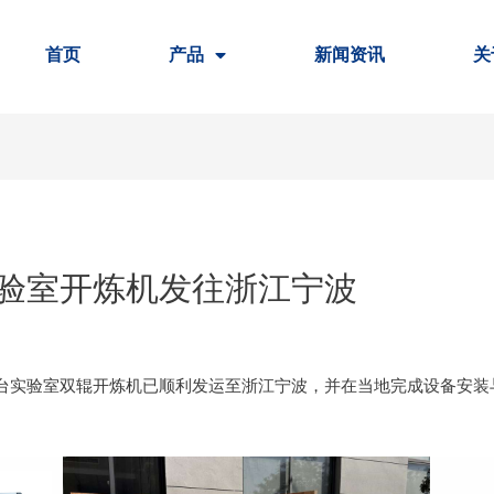
首页
产品
新闻资讯
关
验室开炼机发往浙江宁波
台实验室双辊开炼机已顺利发运至浙江宁波，并在当地完成设备安装
。