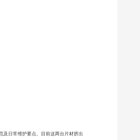
范及日常维护要点。目前这两台片材挤出