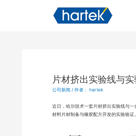
片材挤出实验线与实
公司新闻
/ 作者：
hartek
近日，哈尔技术一套片材挤出实验线与一
材料片材制备与橡胶配方开发的实验验证