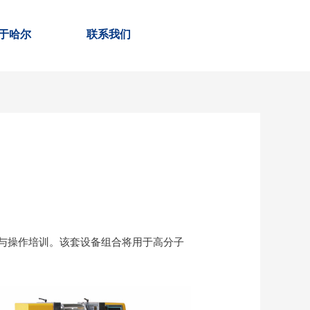
于哈尔
联系我们
与操作培训。该套设备组合将用于高分子