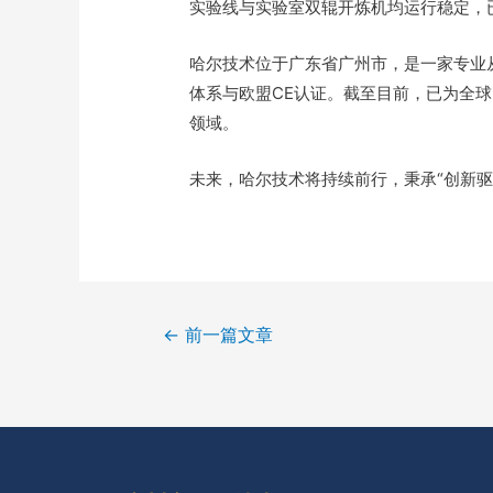
实验线与实验室双辊开炼机均运行稳定，
哈尔技术位于广东省广州市，是一家专业从
体系与欧盟CE认证。截至目前，已为全球
领域。
未来，哈尔技术将持续前行，秉承“创新驱
←
前一篇文章