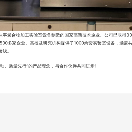
事聚合物加工实验室设备制造的国家高新技术企业。公司已取得30余项
500多家企业、高校及研究机构提供了1000余套实验室设备，涵盖
验线。
动、质量先行”的产品理念，与合作伙伴共同进步!