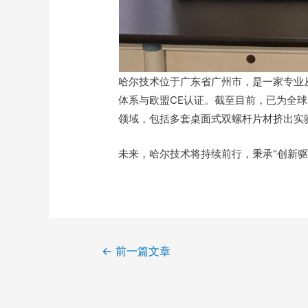
哈尔技术位于广东省广州市，是一家专业从
体系与欧盟CE认证。截至目前，已为全球
领域，包括多套桌面式双螺杆片材挤出实
未来，哈尔技术将持续前行，秉承“创新驱
←
前一篇文章