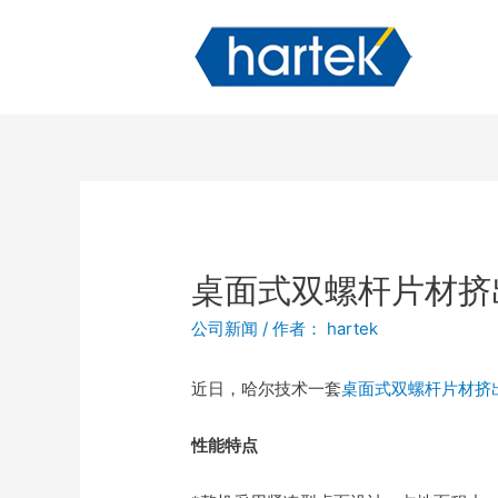
桌面式双螺杆片材挤
公司新闻
/ 作者：
hartek
近日，哈尔技术一套
桌面式双螺杆片材挤
性能特点