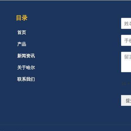
目录
首页
产品
新闻资讯
关于哈尔
联系我们
14
*
提