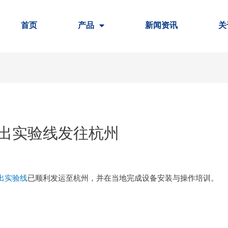
首页
产品
新闻资讯
关
出实验线发往杭州
出实验线
已顺利发运至杭州，并在当地完成设备安装与操作培训。