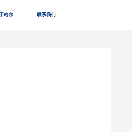
于哈尔
联系我们