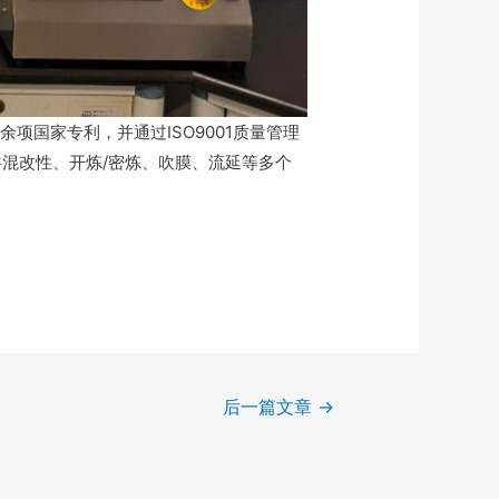
国家专利，并通过ISO9001质量管理
共混改性、开炼/密炼、吹膜、流延等多个
后一篇文章
→