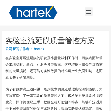
实验室流延膜质量管控方案
公司新闻
/ 作者：
hartek
在实验室开展流延膜的研发及小批量试制工作时，薄膜表面常常
会出现凝胶、黑点、孔洞等各类瑕疵。这些瑕疵不仅会导致原材
料的大量损耗，还可能对实验数据的精准度产生负面影响，进而
延长整个研发周期。
为了有效解决上述问题，哈尔技术的流延膜瑕疵检测实验线，为
实验室提供了一套完备的质量管控方案。该检测系统具备检测精
度高、操作简便易上手、数据全程可追溯等特点，能够广泛适用
于不同类型薄膜的研发与试制阶段，帮助实验室达成稳定、高效