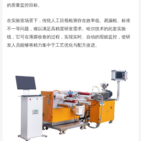
的质量监控目标。
在实验室场景下，传统人工目视检测存在效率低、易漏检、标准
不一等问题，难以满足高精度研发需求。哈尔技术的此套实验
线，它可在薄膜收卷的过程，实现实时、自动的瑕疵监控，使研
发人员能够将精力集中于工艺优化与配方改进。