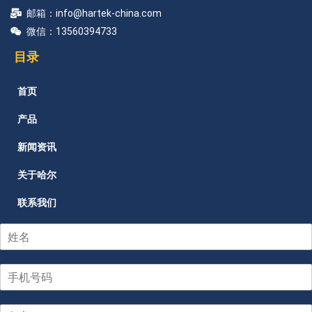
邮箱：info@hartek-china.com
微信：13560394733
目录
首页
产品
新闻资讯
关于哈尔
联系我们