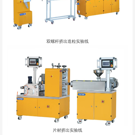
双螺杆挤出造粒实验线
片材挤出实验线