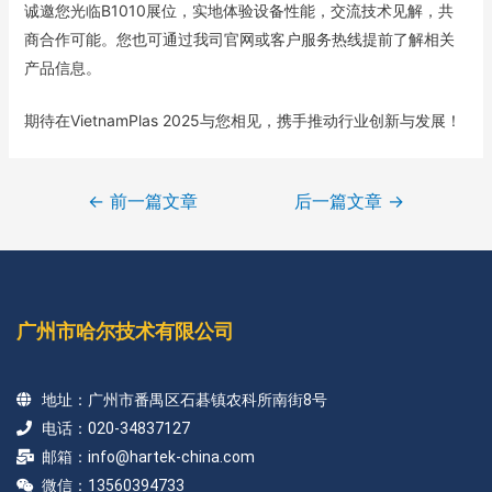
诚邀您光临B1010展位，实地体验设备性能，交流技术见解，共
商合作可能。您也可通过我司官网或客户服务热线提前了解相关
产品信息。
期待在VietnamPlas 2025与您相见，携手推动行业创新与发展！
←
前一篇文章
后一篇文章
→
广州市哈尔技术有限公司
地址：广州市番禺区石碁镇农科所南街8号
电话：020-34837127
邮箱：info@hartek-china.com
微信：13560394733