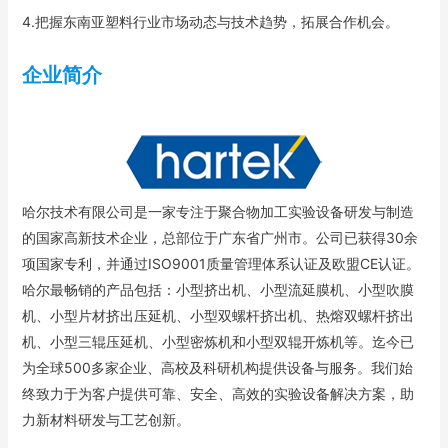
4.把握东南亚塑料行业市场动态与技术趋势，拓展合作机会。
企业简介
哈尔技术有限公司是一家专注于聚合物加工实验设备研发与制造
的国家高新技术企业，总部位于广东省广州市。公司已获得30余
项国家专利，并通过ISO9001质量管理体系认证及欧盟CE认证。
哈尔最畅销的产品包括：小型挤出机、小型流延膜机、小型吹膜
机、小型片材挤出压延机、小型双螺杆挤出机、热熔双螺杆挤出
机、小型三辊压延机、小型密炼机和小型双辊开炼机等。迄今已
为全球500多家企业、高校及科研机构提供设备与服务。我们始
终致力于为客户提供可靠、安全、高效的实验设备解决方案，助
力新材料研发与工艺创新。