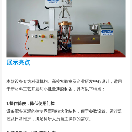
展示亮点
本款设备专为科研机构、高校实验室及企业研发中心设计，适用
于新材料工艺开发与小批量薄膜制备，具有以下特点：
1.操作简便，降低使用门槛
设备配备直观的控制界面和模块化结构，便于参数设置、运行监
控及日常维护，满足科研人员自主操作的需求。