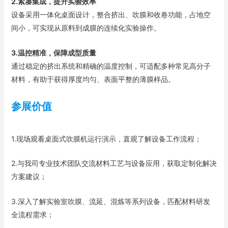
2.紧凑集成，提升实验效率
设备采用一体化桌面设计，整合挤出、吹膜和收卷功能，占地空
间小，可实现从原料到成膜的连续化实验操作。
3.温控精准，保障成型质量
通过稳定的挤出系统和精确的温度控制，可适配多种常见高分子
材料，有助于获得厚度均匀、表面平整的薄膜样品。
参展价值
1.现场观看桌面式吹膜机运行演示，直观了解设备工作流程；
2.与我司专业技术团队交流材料工艺与设备应用，获取定制化解决
方案建议；
3.深入了解实验室吹膜、流延、混炼等系列设备，匹配材料研发
全流程需求；