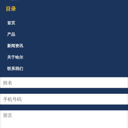
目录
首页
产品
新闻资讯
关于哈尔
联系我们