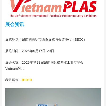
展会资讯
展览地点：越南胡志明市西贡展览与会议中心（SECC）
展览时间：2025年9月17日-20日
展会名称：2025年第23届越南国际橡塑胶工业展览会
VietnamPlas
我司展位：
B1010