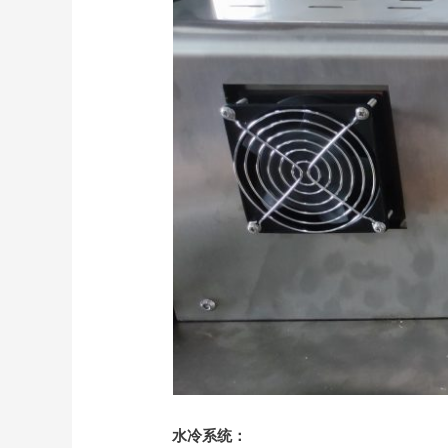
水冷系统：