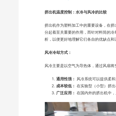
挤出机温度控制：水冷与风冷的比较
挤出机作为塑料加工中的重要设备，在挤
分起着至关重要的作用，而针对料筒的冷
析，以便更好地理解它们各自的优缺点和
风冷冷却方式：
风冷主要是以空气为导热体，通过风扇将
通用性强：
风冷系统可以提供柔和
成本较低：
在实验型（小型）挤出
广泛应用：
在国内外的挤出机中，