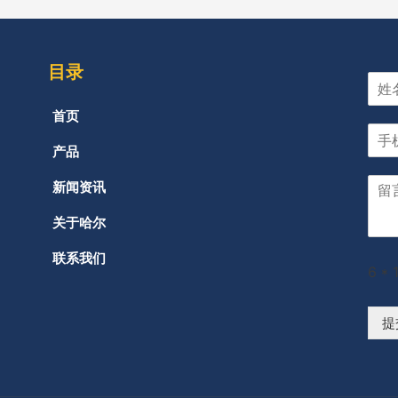
目录
首页
产品
新闻资讯
关于哈尔
联系我们
6
*
提