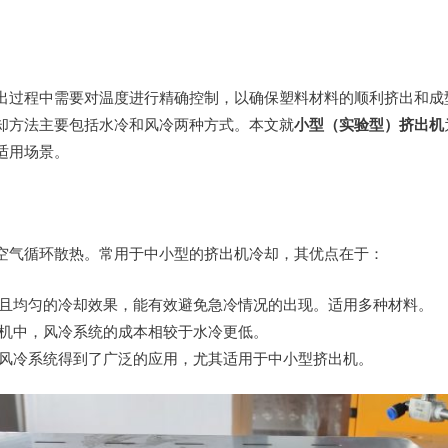
出过程中需要对温度进行精确控制，以确保塑料材料的顺利挤出和成
却方法主要包括水冷和风冷两种方式。本文就
小型（实验型）挤出机
适用场景。
空气循环散热。常用于中小型的挤出机冷却，其优点在于：
且均匀的冷却效果，能有效避免急冷情况的出现。适用多种材料。
机中，风冷系统的成本相较于水冷更低。
风冷系统得到了广泛的应用，尤其适用于中小型挤出机。