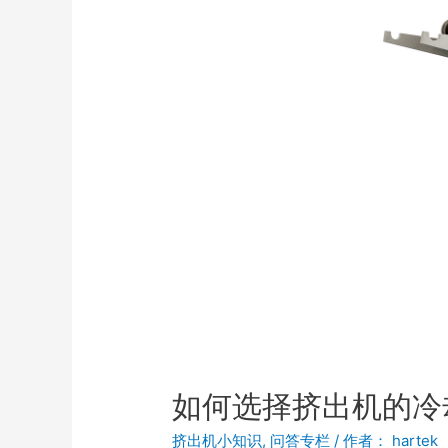
如何选择挤出机的冷
挤出机小知识
,
问答专栏
/ 作者：
hartek