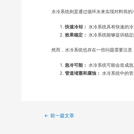
水冷系统则是通过循环水来实现对料筒的
快速冷却：
水冷系统具有快速的冷
效果稳定：
水冷系统能够提供稳定
然而，水冷系统也存在一些问题需要注意
急冷可能：
水冷系统可能会造成急
管道堵塞和腐蚀：
水冷系统中的管
←
前一篇文章