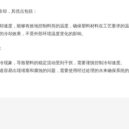
冷却，其优点包括：
却速度，能够有效地控制料筒的温度，确保塑料材料在工艺要求的温
的冷却效果，不受外部环境温度变化的影响。
：
冷现象，导致塑料的稳定流动受到干扰，需要谨慎控制冷却速度。
道容易出现堵塞和腐蚀的问题，需要使用经过处理的水来确保系统的