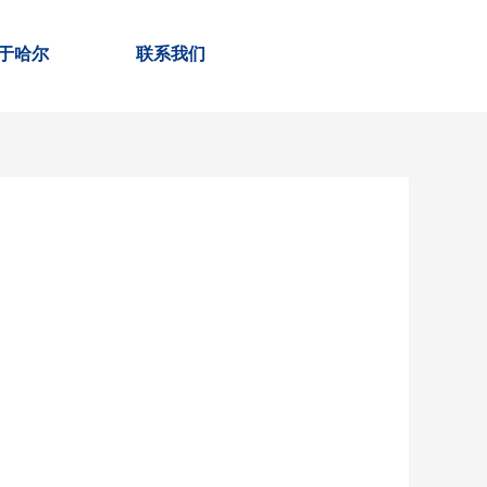
于哈尔
联系我们