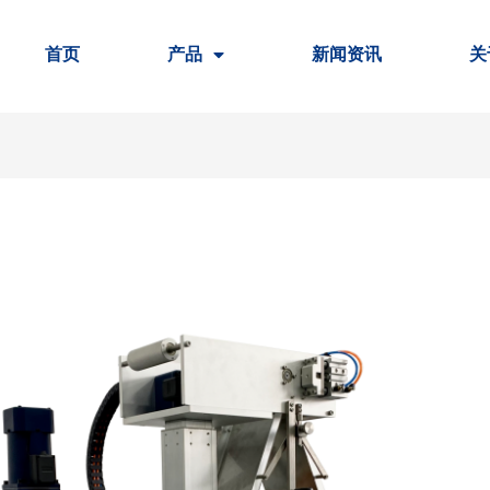
首页
产品
新闻资讯
关