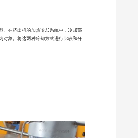
型。在挤出机的加热冷却系统中，冷却部
为对象。将这两种冷却方式进行比较和分