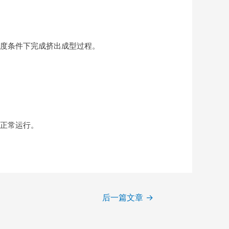
度条件下完成挤出成型过程。
正常运行。
后一篇文章
→