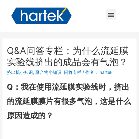
Q&A问答专栏：为什么流延膜
实验线挤出的成品会有气泡？
挤出机小知识
,
聚合物小知识
,
问答专栏
/ 作者：
hartek
Q：我在使用流延膜实验线时，挤出
的流延膜膜片有很多气泡，这是什么
原因造成的？