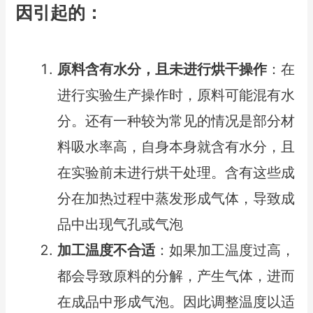
因引起的：
原料含有水分，且未进行烘干操作
：在
进行实验生产操作时，原料可能混有水
分。还有一种较为常见的情况是部分材
料吸水率高，自身本身就含有水分，且
在实验前未进行烘干处理。含有这些成
分在加热过程中蒸发形成气体，导致成
品中出现气孔或气泡
加工温度不合适
：如果加工温度过高，
都会导致原料的分解，产生气体，进而
在成品中形成气泡。因此调整温度以适