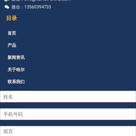
微信：13560394733
目录
首页
产品
新闻资讯
关于哈尔
联系我们