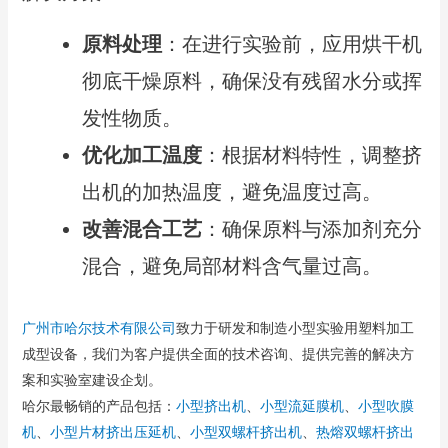
原料处理
：在进行实验前，应用烘干机
彻底干燥原料，确保没有残留水分或挥
发性物质。
优化加工温度
：根据材料特性，调整挤
出机的加热温度，避免温度过高。
改善混合工艺
：确保原料与添加剂充分
混合，避免局部材料含气量过高。
广州市哈尔技术有限公司
致力于研发和制造小型实验用塑料加工
成型设备，我们为客户提供全面的技术咨询、提供完善的解决方
案和实验室建设企划。
哈尔最畅销的产品包括：
小型挤出机
、
小型流延膜机
、
小型吹膜
机
、
小型片材挤出压延机
、
小型双螺杆挤出机
、
热熔双螺杆挤出