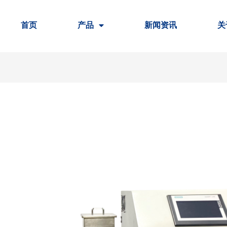
首页
产品
新闻资讯
关