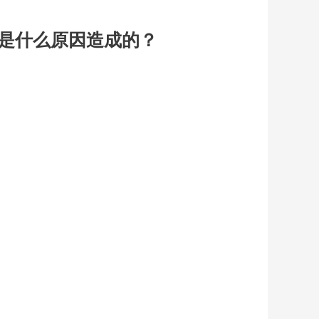
是什么原因造成的？