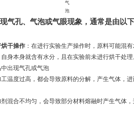
气
泡
出现气孔、气泡或气眼现象，通常是由以
行烘干操作
：在进行实验生产操作时，原料可能混有
，自身本身就含有水分，且在实验前未进行烘干处理
品中出现气孔或气泡
加工温度过高，都会导致原料的分解，产生气体，进
。
加剂混合不均匀，会导致部分材料熔融时产生气体，