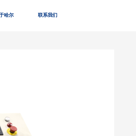
于哈尔
联系我们