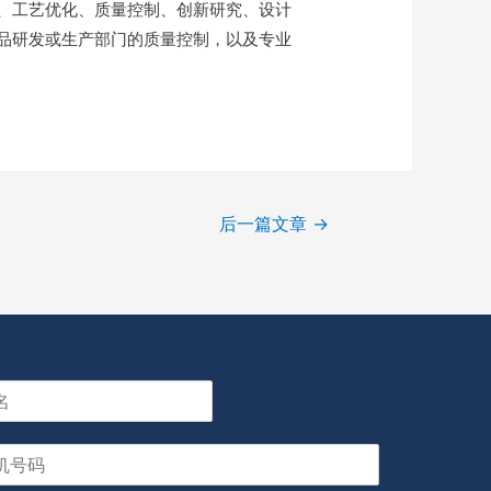
、工艺优化、质量控制、创新研究、设计
品研发或生产部门的质量控制，以及专业
后一篇文章
→