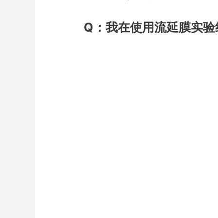
Q：我在使用流延膜实验