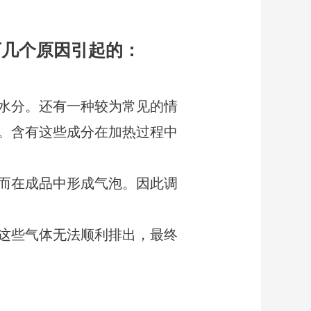
下几个原因引起的：
水分。还有一种较为常见的情
。含有这些成分在加热过程中
而在成品中形成气泡。因此调
这些气体无法顺利排出，最终