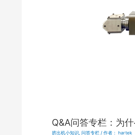
Q&A问答专栏：为
挤出机小知识
,
问答专栏
/ 作者：
hartek