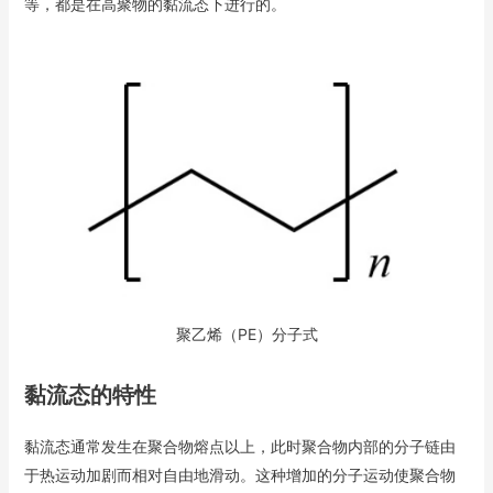
等，都是在高聚物的黏流态下进行的。
聚乙烯（PE）分子式
黏流态的特性
黏流态通常发生在聚合物熔点以上，此时聚合物内部的分子链由
于热运动加剧而相对自由地滑动。这种增加的分子运动使聚合物