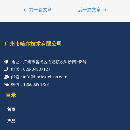
←
前一篇文章
后一篇文章
→
广州市哈尔技术有限公司
地址：广州市番禺区石碁镇农科所南街8号
电话：020-34837127
邮箱：info@hartek-china.com
微信：13560394733
目录
首页
产品