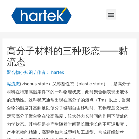
高分子材料的三种形态——黏
流态
聚合物小知识
/ 作者：
hartek
黏流态
(viscous state）又称塑性态（plastic state） ，是高分子
材料在特定高温条件下的一种物理状态，此时聚合物表现出液体
的流动性。这种状态通常出现在高分子的熔点（Tm）以上，当聚
合物的温度升高到足以使分子链能自由移动时。其物理意义为无
定形高分子聚合物在较高温度，较大外力长时间的作用下所处的
力学状态。其特征是会产生随着时间延长而增长的不可逆形变，
产生流动的粘液，高聚物如合成塑料加工成型、合成纤维纺丝