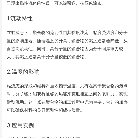
呈现出黏性流体的性质，可以被泵送、挤压或涂布。
1.流动特性
在黏流态下，聚合物的流动性由其黏度决定，黏度受温度和分子
量的影响显著。随着温度的升高，聚合物的黏度通常会降低，从
而提高流动性。同时，高分子量的聚合物因为分子间摩擦力较
大，其黏度通常高于分子量较低的聚合物。
2.温度的影响
黏流态的形成和维持严重依赖于温度。只有在高于聚合物的熔点
时，分子链才能获得足够的热能来克服相互之间的吸引力，实现
滑动流动。这一点在聚合物的加工过程中尤为重要，合适的加热
可以确保材料的良好流动性和成型质量。
3.应用实例