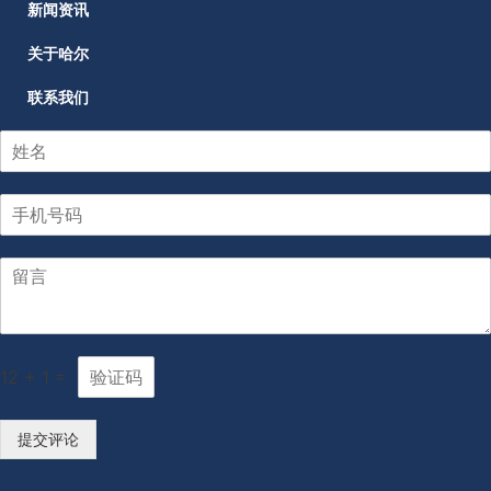
新闻资讯
关于哈尔
联系我们
12
+
1
=
提交评论