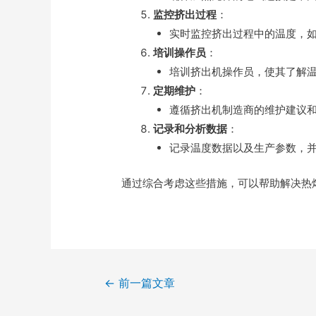
监控挤出过程
：
实时监控挤出过程中的温度，
培训操作员
：
培训挤出机操作员，使其了解
定期维护
：
遵循挤出机制造商的维护建议
记录和分析数据
：
记录温度数据以及生产参数，
通过综合考虑这些措施，可以帮助解决热
←
前一篇文章