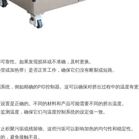
和可靠性。如果发现损坏或不准确，及时更换。
热管或加热带）是否正常工作，确保它们没有断裂或短路。
系统，例如精确的PID控制器。这可以确保对挤出过程中的温度有
度设置是正确的。不同的材料和产品可能需要不同的挤出温度。
备监测温度，确保它们与温度控制系统的设定值一致。
防止积聚污垢或残留物。这些污垢可以影响加热的均匀性和稳定性。
固的，避免接触不良。