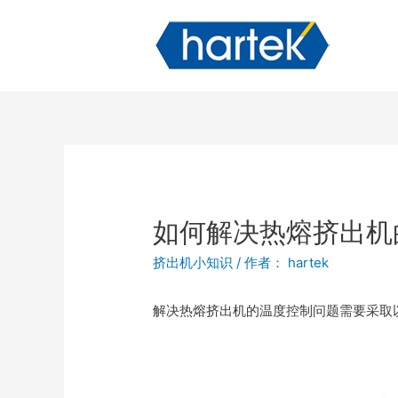
如何解决热熔挤出机
挤出机小知识
/ 作者：
hartek
解决热熔挤出机的温度控制问题需要采取