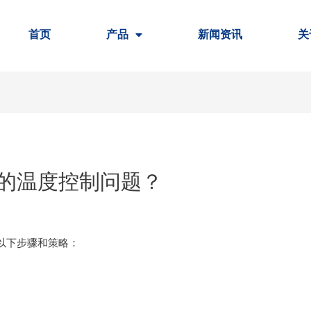
首页
产品
新闻资讯
关
的温度控制问题？
以下步骤和策略：