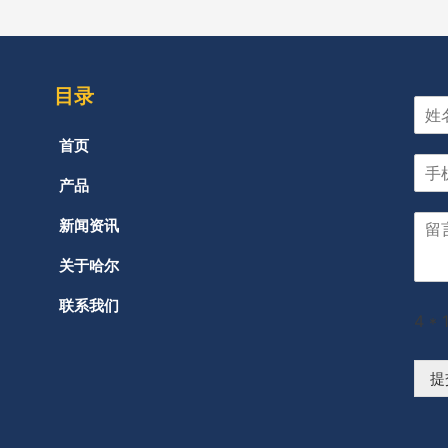
目录
首页
产品
新闻资讯
关于哈尔
联系我们
4
*
提