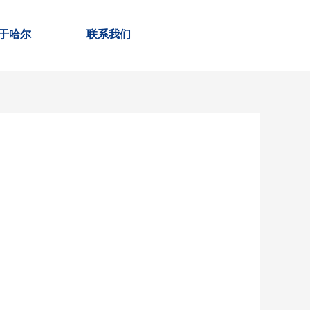
于哈尔
联系我们