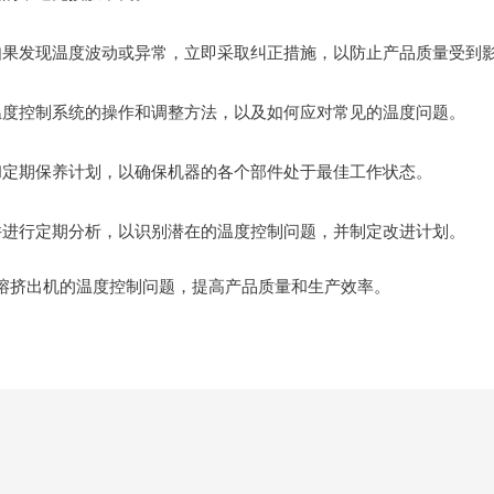
如果发现温度波动或异常，立即采取纠正措施，以防止产品质量受到
温度控制系统的操作和调整方法，以及如何应对常见的温度问题。
和定期保养计划，以确保机器的各个部件处于最佳工作状态。
并进行定期分析，以识别潜在的温度控制问题，并制定改进计划。
熔挤出机的温度控制问题，提高产品质量和生产效率。