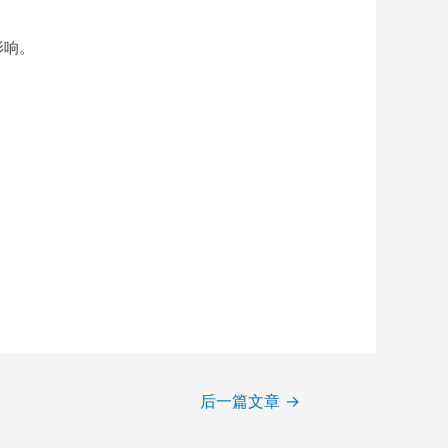
影响。
后一篇文章
→