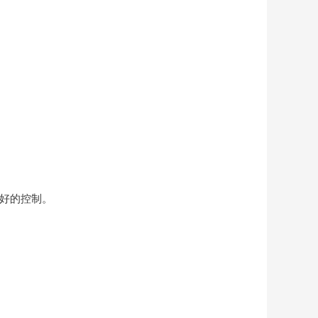
更好的控制。