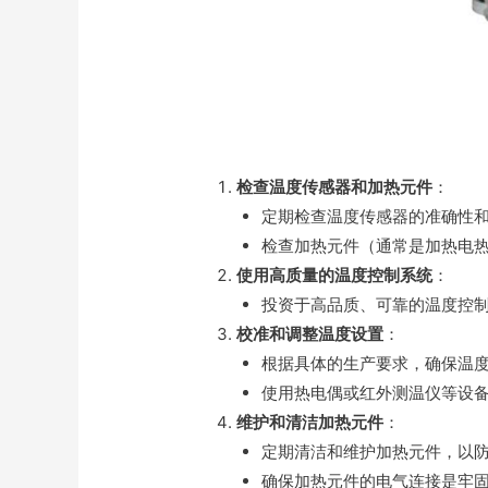
检查温度传感器和加热元件
：
定期检查温度传感器的准确性
检查加热元件（通常是加热电
使用高质量的温度控制系统
：
投资于高品质、可靠的温度控制
校准和调整温度设置
：
根据具体的生产要求，确保温
使用热电偶或红外测温仪等设
维护和清洁加热元件
：
定期清洁和维护加热元件，以
确保加热元件的电气连接是牢