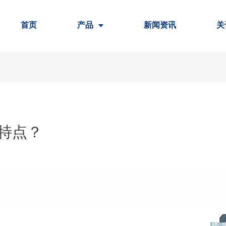
首页
产品
新闻资讯
关
特点？