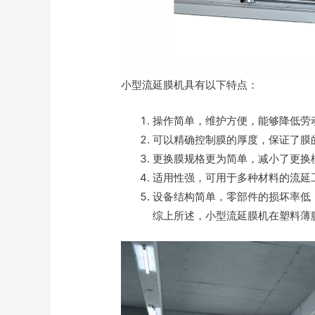
小型流延膜机具有以下特点：
操作简单，维护方便，能够降低劳
可以精确控制膜的厚度，保证了膜
更换膜规格更为简单，减小了更换
适用性强，可用于多种材料的流延
设备结构简单，零部件的损坏率低
综上所述，小型流延膜机在塑料薄