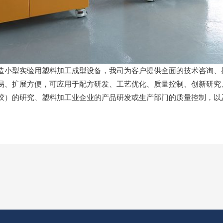
造小型实验用塑料加工成型设备，我司为客户提供全面的技术咨询、
易、扩展方便，可应用于配方研发、工艺优化、质量控制、创新研究
胶）的研究、塑料加工业企业的产品研发或生产部门的质量控制，以