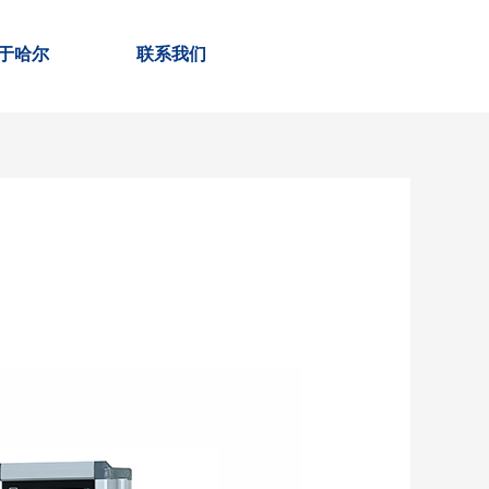
于哈尔
联系我们