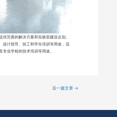
提供完善的解决方案和实验室建设企划。
、设计指导、技工和学生培训等用途，适
及专业学校的技术培训等用途。
后一篇文章
→