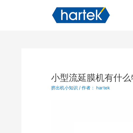
小型流延膜机有什么
挤出机小知识
/ 作者：
hartek