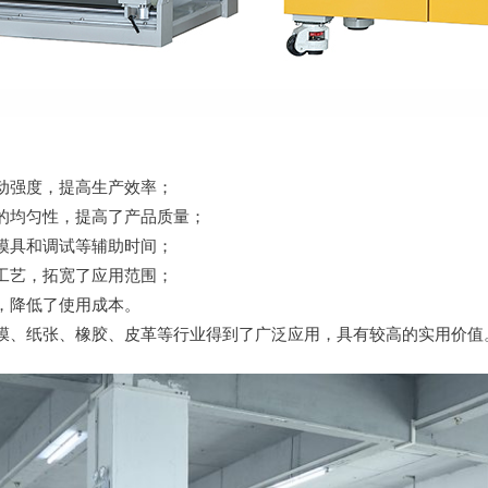
动强度，提高生产效率；
的均匀性，提高了产品质量；
模具和调试等辅助时间；
工艺，拓宽了应用范围；
，降低了使用成本。
膜、纸张、橡胶、皮革等行业得到了广泛应用，具有较高的实用价值