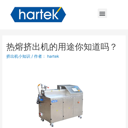
热熔挤出机的用途你知道吗？
挤出机小知识
/ 作者：
hartek