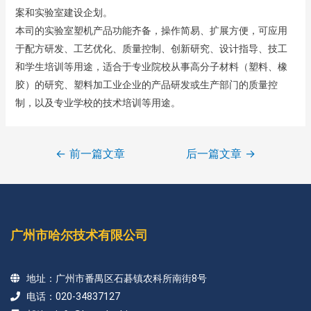
案和实验室建设企划。
本司的实验室塑机产品功能齐备，操作简易、扩展方便，可应用
于配方研发、工艺优化、质量控制、创新研究、设计指导、技工
和学生培训等用途，适合于专业院校从事高分子材料（塑料、橡
胶）的研究、塑料加工业企业的产品研发或生产部门的质量控
制，以及专业学校的技术培训等用途。
←
前一篇文章
后一篇文章
→
广州市哈尔技术有限公司
地址：广州市番禺区石碁镇农科所南街8号
电话：020-34837127