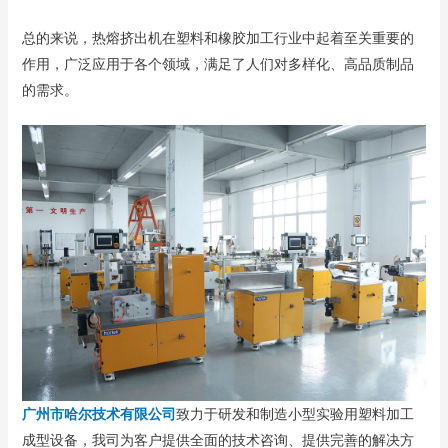
总的来说，热熔挤出机在塑料和橡胶加工行业中起着至关重要的
作用，广泛应用于各个领域，满足了人们对多样化、高品质制品
的需求。
广州市哈尔技术有限公司
致力于研发和制造小型实验用塑料加工
成型设备，我司为客户提供全面的技术咨询、提供完善的解决方