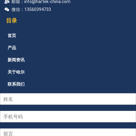
邮箱：info@hartek-china.com
微信：13560394733
目录
首页
产品
新闻资讯
关于哈尔
联系我们