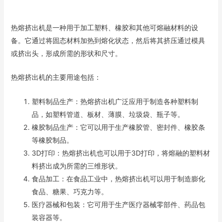
热熔挤出机是一种用于加工塑料、橡胶和其他可熔融材料的设
备。它通过将固态材料加热到熔化状态，然后将其挤压通过模具
或挤出头，形成所需的形状和尺寸。
热熔挤出机的主要用途包括：
塑料制品生产：热熔挤出机广泛应用于制造各种塑料制
品，如塑料管道、板材、薄膜、垃圾袋、瓶子等。
橡胶制品生产：它可以用于生产橡胶管、密封件、橡胶条
等橡胶制品。
3D打印：热熔挤出机也可以用于3D打印，将熔融的塑料材
料挤出成为所需的三维形状。
食品加工：在食品工业中，热熔挤出机可以用于制造膨化
食品、糖果、巧克力等。
医疗器械和包装：它可用于生产医疗器械零部件、药品包
装容器等。