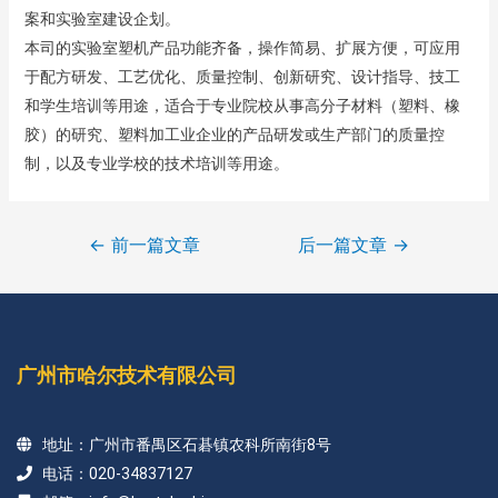
案和实验室建设企划。
本司的实验室塑机产品功能齐备，操作简易、扩展方便，可应用
于配方研发、工艺优化、质量控制、创新研究、设计指导、技工
和学生培训等用途，适合于专业院校从事高分子材料（塑料、橡
胶）的研究、塑料加工业企业的产品研发或生产部门的质量控
制，以及专业学校的技术培训等用途。
←
前一篇文章
后一篇文章
→
广州市哈尔技术有限公司
地址：广州市番禺区石碁镇农科所南街8号
电话：020-34837127