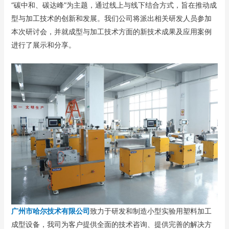
“碳中和、碳达峰”为主题，通过线上与线下结合方式，旨在推动成
型与加工技术的创新和发展。我们公司将派出相关研发人员参加
本次研讨会，并就成型与加工技术方面的新技术成果及应用案例
进行了展示和分享。
广州市哈尔技术有限公司
致力于研发和制造小型实验用塑料加工
成型设备，我司为客户提供全面的技术咨询、提供完善的解决方