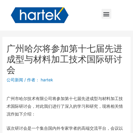
广州哈尔将参加第十七届先进
成型与材料加工技术国际研讨
会
公司新闻
/ 作者：
hartek
广州市哈尔技术有限公司将参加第十七届先进成型与材料加工技
术国际研讨会，对此我们进行了深入的学习和研究，现将相关情
况作如下介绍：
该次研讨会是一个集合国内外专家学者的高端交流平台，会议以