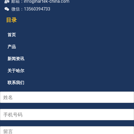
邮箱：info@hartek-china.com
微信：13560394733
目录
首页
产品
新闻资讯
关于哈尔
联系我们