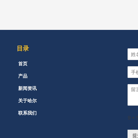
目录
首页
产品
新闻资讯
关于哈尔
联系我们
9
*
提