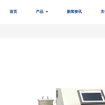
首页
产品
新闻资讯
关