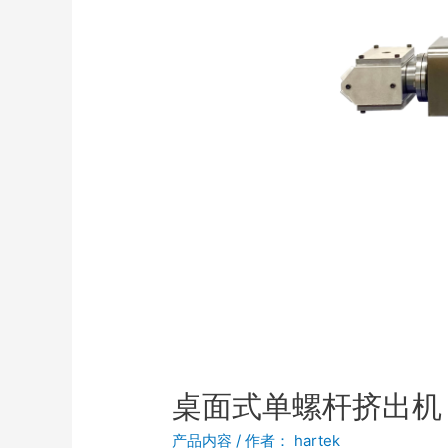
桌面式单螺杆挤出机
产品内容
/ 作者：
hartek