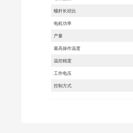
螺杆长径比
电机功率
产量
最高操作温度
温控精度
工作电压
控制方式