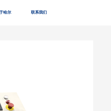
于哈尔
联系我们