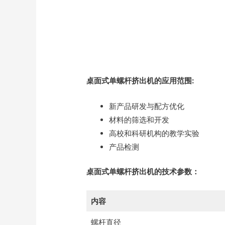
桌面式单螺杆挤出机的应用范围:
新产品研发与配方优化
材料的筛选和开发
高校和科研机构的教学实验
产品检测
桌面式单螺杆挤出机
的技术参数：
内容
螺杆直径