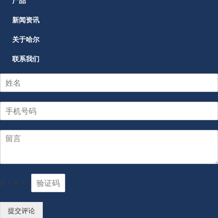
产品
新闻资讯
关于哈尔
联系我们
9
*
9
=
提交评论