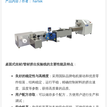
产品内容
/ 作者：
hartek
桌面式丝材/管材挤出实验线的
主要性能及特点
：
良好的稳定性与高精度
：采用国际品牌电机驱动和优质零
件组装，结构稳定，运行平稳，精确控制材料的挤出速
度、温度等参数，获得高质量的品质。
用户配方存取
：可以储存多个配方，方便用户进行生产和
调试；
安全性高
：急停机装置与各种安全保护，可确保操作人员