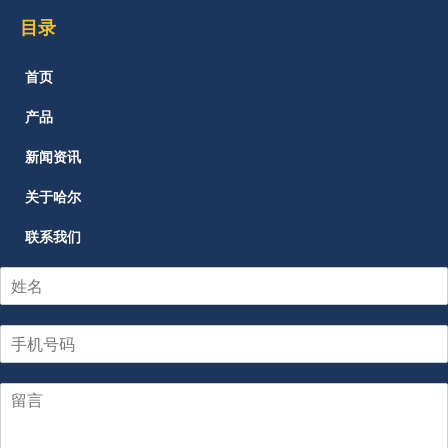
目录
首页
产品
新闻资讯
关于哈尔
联系我们