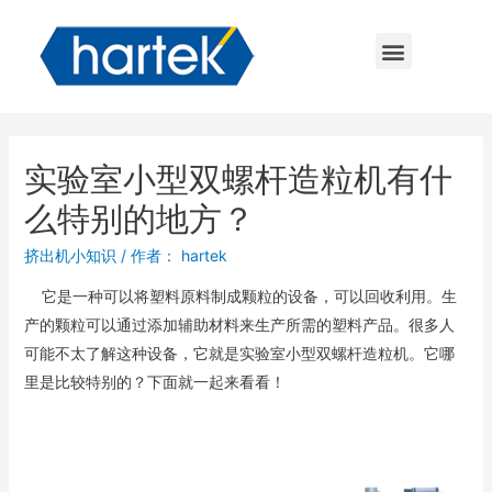
实验室小型双螺杆造粒机有什
么特别的地方？
挤出机小知识
/ 作者：
hartek
它是一种可以将塑料原料制成颗粒的设备，可以回收利用。生
产的颗粒可以通过添加辅助材料来生产所需的塑料产品。很多人
可能不太了解这种设备，它就是实验室小型双螺杆造粒机。它哪
里是比较特别的？下面就一起来看看！