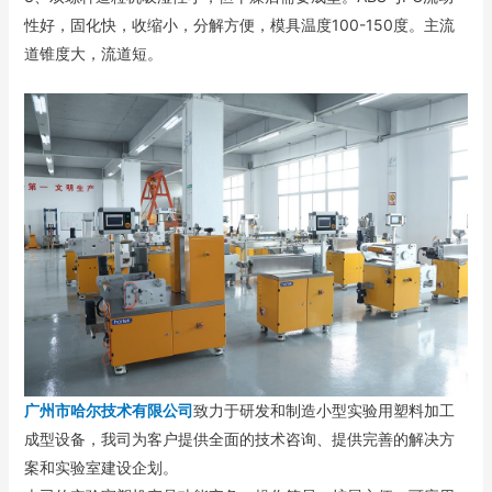
性好，固化快，收缩小，分解方便，模具温度100-150度。主流
道锥度大，流道短。
广州市哈尔技术有限公司
致力于研发和制造小型实验用塑料加工
成型设备，我司为客户提供全面的技术咨询、提供完善的解决方
案和实验室建设企划。