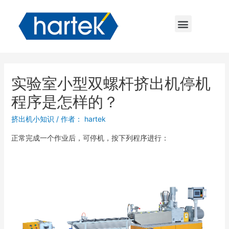
实验室小型双螺杆挤出机停机
程序是怎样的？
挤出机小知识
/ 作者：
hartek
正常完成一个作业后，可停机，按下列程序进行：