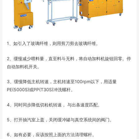
1、如引入了玻璃纤维，则用剪刀剪去玻璃纤维。
2、缓慢减少喂料量，直至料斗无料，将自动加料机旋钮回零。停
自动加料机开关。
3、缓慢降低主机转速，主机转速至100rpm以下，用适量
PE(5000S)或PP(T30S)冲洗螺杆。
4、同时同步降低切粒机转速， 与出条速度匹配。
5、打开抽汽室上盖，关闭缓冲罐与真空系统间的阀门。
6、如有必要，应该按照上面的方法清理螺杆。