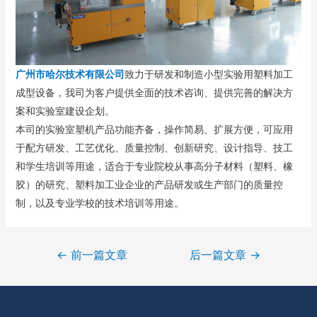
广州市哈尔技术有限公司
致力于研发和制造小型实验用塑料加工
成型设备，我司为客户提供全面的技术咨询、提供完善的解决方
案和实验室建设企划。
本司的实验室塑机产品功能齐备，操作简易、扩展方便，可应用
于配方研发、工艺优化、质量控制、创新研究、设计指导、技工
和学生培训等用途，适合于专业院校从事高分子材料（塑料、橡
胶）的研究、塑料加工业企业的产品研发或生产部门的质量控
制，以及专业学校的技术培训等用途。
←
前一篇文章
后一篇文章
→