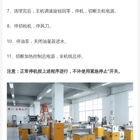
7、清理完后，主机调速旋钮回零，停机，切断主机电源。
8、停切粒机，停风刀。
10、停油泵，关闭油凝器进水。
11、切断加热控制总电源，全机组总停。
注意：正常停机按上述程序进行，不许使用紧急停止“开关。