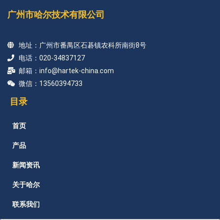
广州市哈尔技术有限公司
地址：广州市番禺区石碁镇农科所南街8号
电话：020-34837127
邮箱：info@hartek-china.com
微信：13560394733
目录
首页
产品
新闻资讯
关于哈尔
联系我们