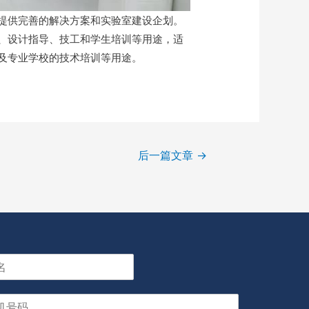
提供完善的解决方案和实验室建设企划。
、设计指导、技工和学生培训等用途，适
及专业学校的技术培训等用途。
后一篇文章
→