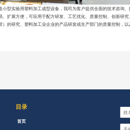
造小型实验用塑料加工成型设备，我司为客户提供全面的技术咨询、
易、扩展方便，可应用于配方研发、工艺优化、质量控制、创新研究
胶）的研究、塑料加工业企业的产品研发或生产部门的质量控制，以
目录
首页