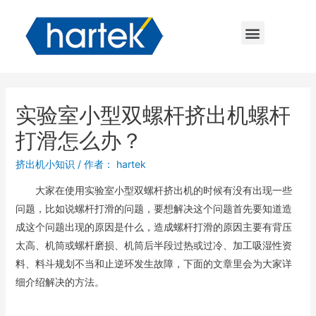
实验室小型双螺杆挤出机螺杆
打滑怎么办？
挤出机小知识
/ 作者：
hartek
大家在使用实验室小型双螺杆挤出机的时候有没有出现一些
问题，比如说螺杆打滑的问题，要想解决这个问题首先要知道造
成这个问题出现的原因是什么，造成螺杆打滑的原因主要有背压
太高、机筒或螺杆磨损、机筒后半段过热或过冷、加工吸湿性资
料、料斗规划不当和止逆环发生故障，下面的文章里会为大家详
细介绍解决的方法。