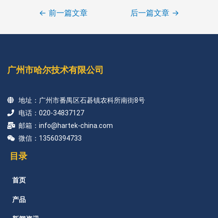
←
前一篇文章
后一篇文章
→
广州市哈尔技术有限公司
地址：广州市番禺区石碁镇农科所南街8号
电话：020-34837127
邮箱：info@hartek-china.com
微信：13560394733
目录
首页
产品