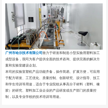
广州市哈尔技术有限公司
致力于研发和制造小型实验用塑料加工
成型设备，我司为客户提供全面的技术咨询、提供完善的解决方
案和实验室建设企划。
本司的实验室塑机产品功能齐备，操作简易、扩展方便，可应用
于配方研发、工艺优化、质量控制、创新研究、设计指导、技工
和学生培训等用途，适合于专业院校从事高分子材料（塑料、橡
胶）的研究、塑料加工业企业的产品研发或生产部门的质量控
制，以及专业学校的技术培训等用途。