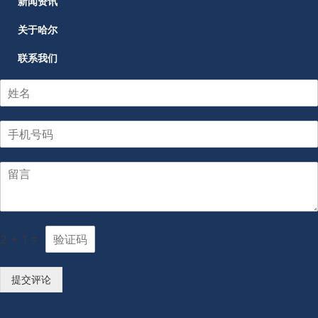
新闻资讯
关于哈尔
联系我们
2
+
1
=
提交评论