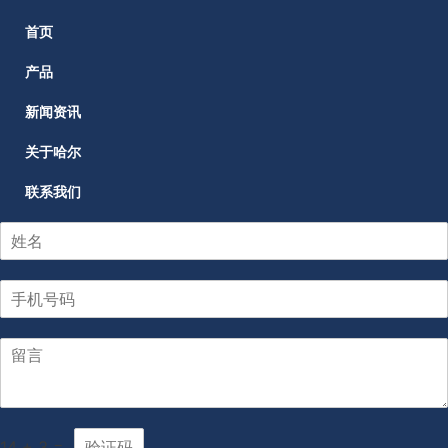
首页
产品
新闻资讯
关于哈尔
联系我们
14
+
3
=