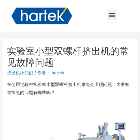
实验室小型双螺杆挤出机的常
见故障问题
挤出机小知识
/ 作者：
hartek
在使用过程中实验室小型双螺杆挤出机难免会出现问题，大家知
道常见的问题有哪些吗？