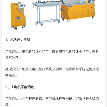
1、机头压力不稳
产生原因：主电机转速不均匀。或者喂料电机转速不均匀，喂料
量有波动。
处理方法：检查主电机控制系统及轴承。检查喂料系统电机及控
制系统。
2、主电机不能启动
产生原因：开车程序有错。主电机线程有问题，熔断丝是否被烧
环。