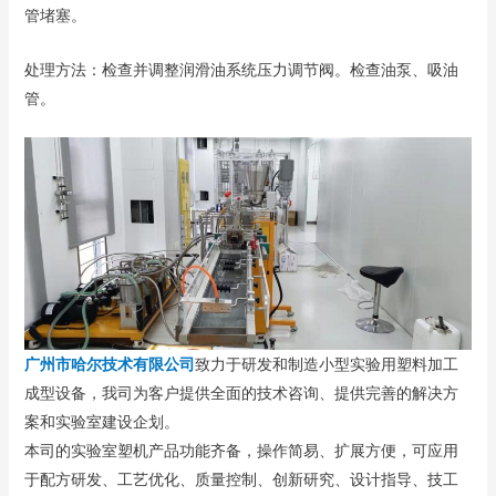
管堵塞。
处理方法：检查并调整润滑油系统压力调节阀。检查油泵、吸油
管。
广州市哈尔技术有限公司
致力于研发和制造小型实验用塑料加工
成型设备，我司为客户提供全面的技术咨询、提供完善的解决方
案和实验室建设企划。
本司的实验室塑机产品功能齐备，操作简易、扩展方便，可应用
于配方研发、工艺优化、质量控制、创新研究、设计指导、技工