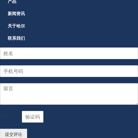
产品
新闻资讯
关于哈尔
联系我们
10
+
1
=
提交评论