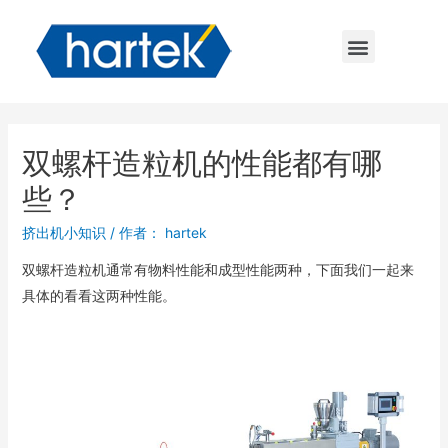
双螺杆造粒机的性能都有哪
些？
挤出机小知识
/ 作者：
hartek
双螺杆造粒机通常有物料性能和成型性能两种，下面我们一起来
具体的看看这两种性能。