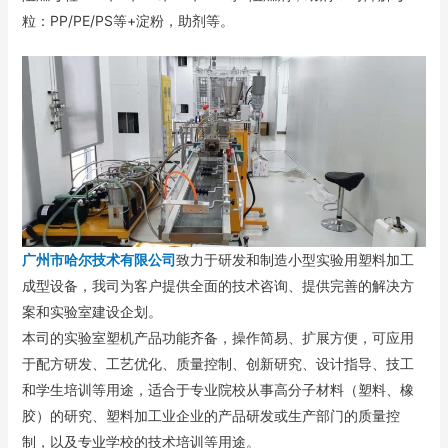
粒：PP/PE/PS等+淀粉，助剂等。
广州市哈尔技术有限公司
致力于研发和制造小型实验用塑料加工
成型设备，我司为客户提供全面的技术咨询、提供完善的解决方
案和实验室建设企划。
本司的实验室塑机产品功能齐备，操作简易、扩展方便，可应用
于配方研发、工艺优化、质量控制、创新研究、设计指导、技工
和学生培训等用途，适合于专业院校从事高分子材料（塑料、橡
胶）的研究、塑料加工业企业的产品研发或生产部门的质量控
制，以及专业学校的技术培训等用途。