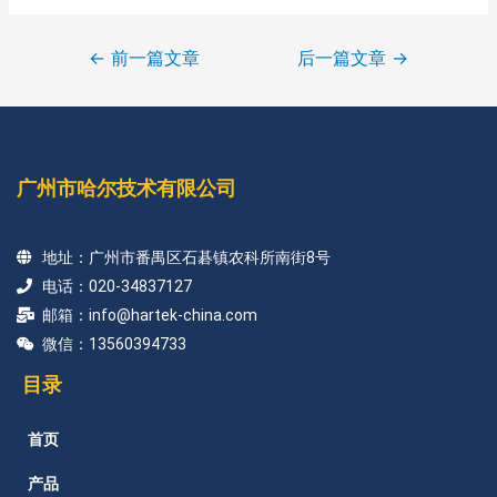
←
前一篇文章
后一篇文章
→
广州市哈尔技术有限公司
地址：广州市番禺区石碁镇农科所南街8号
电话：020-34837127
邮箱：info@hartek-china.com
微信：13560394733
目录
首页
产品