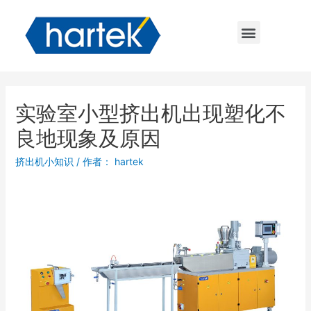
实验室小型挤出机出现塑化不
良地现象及原因
挤出机小知识
/ 作者：
hartek