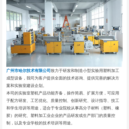
广州市哈尔技术有限公司
致力于研发和制造小型实验用塑料加工
成型设备，我司为客户提供全面的技术咨询、提供完善的解决方
案和实验室建设企划。
本司的实验室塑机产品功能齐备，操作简易、扩展方便，可应用
于配方研发、工艺优化、质量控制、创新研究、设计指导、技工
和学生培训等用途，适合于专业院校从事高分子材料（塑料、橡
胶）的研究、塑料加工业企业的产品研发或生产部门的质量控
制，以及专业学校的技术培训等用途。