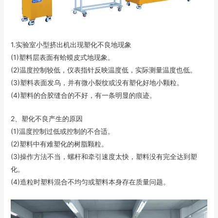
1.实验室小型挤出机出现塑化不良地现象
(1)塑料层表面有蛤蟆皮式地现象。
(2)温度控制较低，仪表指针反映温度低，实际测量温度也低。
(3)塑料表面发乌，并有微小裂纹或没有塑化好地小颗粒。
(4)塑料的合胶缝合的不好，有一条明显的痕迹。
2、塑化不良产生的原因
(1)温度控制过低或控制的不合适。
(2)塑料中有难塑化的树脂颗粒。
(3)操作方法不当，螺杆和牵引速度太快，塑料没有完全达到塑
化。
(4)造粒时塑料混合不均匀或塑料本身存在质量问题。