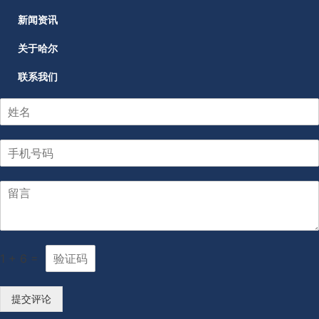
新闻资讯
关于哈尔
联系我们
1
+
6
=
提交评论