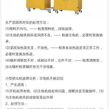
生产原因和对应的处理方法：
(1)喂料不均匀。—— 检查喂料机，排除故障。
(2)主电机轴承损坏或润滑不良。—— 检修主电机，必要时更换轴
承。
(3)某段加热器失灵，不加热。—— 检查各加热器是否正常工作，
必要时更换加热器。
(4)螺杆调整垫不对，或相位不对，元件干涉。—— 检查调整垫，
拉出螺杆检查螺杆有无干涉现象。
小型挤出机故障分析：主电机不能启动
1、产生原因：
(1)开机程序有错。(2)主电机线程有问题，熔断丝是否被烧环。(3)
与主电机相关的连锁装置起作用
2、处理方法：