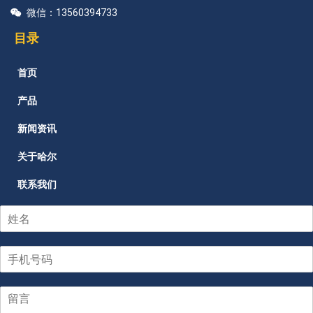
微信：13560394733
目录
首页
产品
新闻资讯
关于哈尔
联系我们