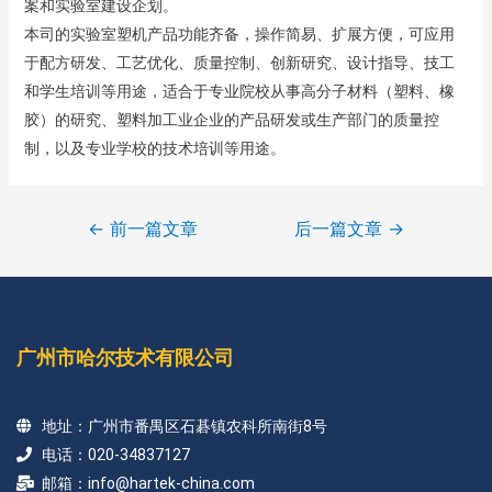
案和实验室建设企划。
本司的实验室塑机产品功能齐备，操作简易、扩展方便，可应用
于配方研发、工艺优化、质量控制、创新研究、设计指导、技工
和学生培训等用途，适合于专业院校从事高分子材料（塑料、橡
胶）的研究、塑料加工业企业的产品研发或生产部门的质量控
制，以及专业学校的技术培训等用途。
←
前一篇文章
后一篇文章
→
广州市哈尔技术有限公司
地址：广州市番禺区石碁镇农科所南街8号
电话：020-34837127
邮箱：info@hartek-china.com