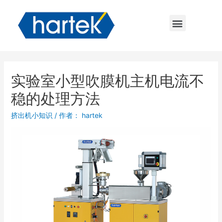
实验室小型吹膜机主机电流不
稳的处理方法
挤出机小知识
/ 作者：
hartek