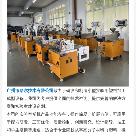
广州市哈尔技术
有限公司
致力于研发和制造小型实验用塑料加工
成型设备，我司为客户提供全面的技术咨询、提供完善的解决方
案和实验室建设企划。
本司的实验室塑机产品功能齐备，操作简易、扩展方便，可应用
于配方研发、工艺优化、质量控制、创新研究、设计指导、技工
和学生培训等用途，适合于专业院校从事高分子材料（塑料、橡