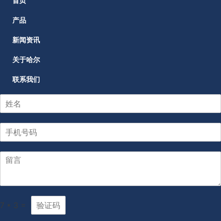
首页
产品
新闻资讯
关于哈尔
联系我们
7
*
3
=