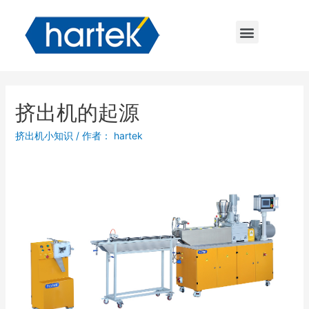
挤出机的起源
挤出机小知识
/ 作者：
hartek