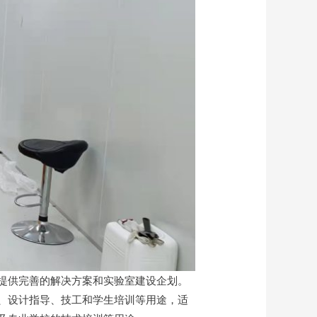
提供完善的解决方案和实验室建设企划。
、设计指导、技工和学生培训等用途，适