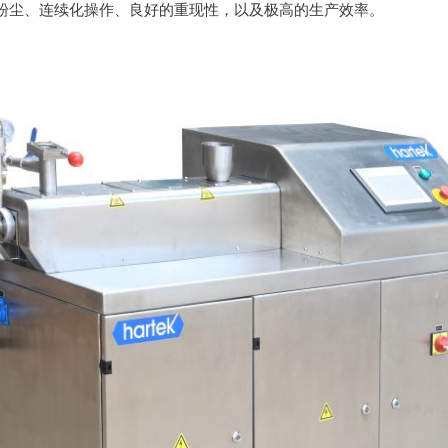
粉尘、连续化操作、良好的重现性，以及极高的生产效率。