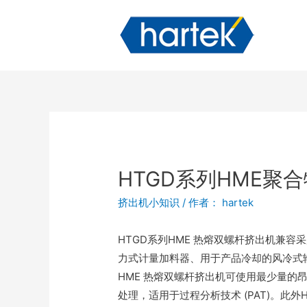
HTGD系列HME聚
挤出机小知识
/ 作者：
hartek
HTGD系列HME 热熔双螺杆挤出机兼
力式计量加料器、用于产品冷却的风冷式输
HME 热熔双螺杆挤出机可使用最少量的
处理，适用于过程分析技术 (PAT)。此