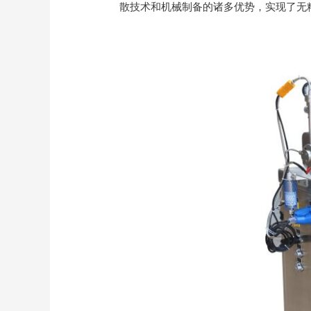
散技术和机械制备的诸多优势，实现了无