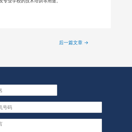
及专业学校的技术培训等用途。
后一篇文章
→