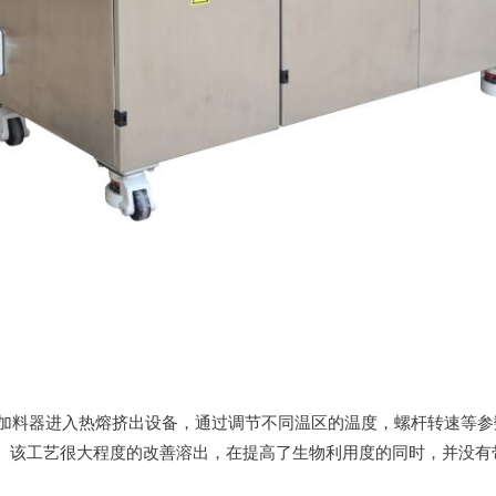
，经加料器进入热熔挤出设备，通过调节不同温区的温度，螺杆转速等
。该工艺很大程度的改善溶出，在提高了生物利用度的同时，并没有