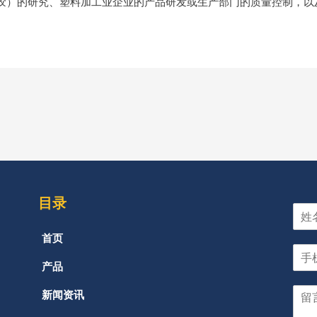
胶）的研究、塑料加工业企业的产品研发或生产部门的质量控制，以
目录
首页
产品
新闻资讯