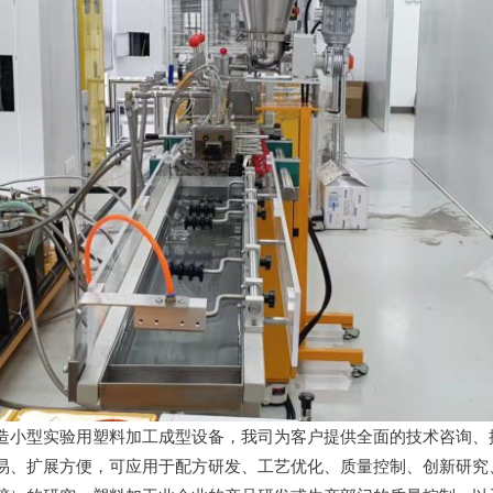
造小型实验用塑料加工成型设备，我司为客户提供全面的技术咨询、
易、扩展方便，可应用于配方研发、工艺优化、质量控制、创新研究