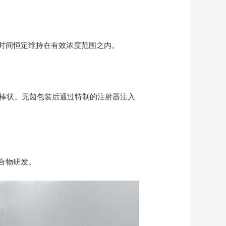
时间恒定维持在有效浓度范围之内。
圆棒状。无菌包装后通过特制的注射器注入
合物研发。