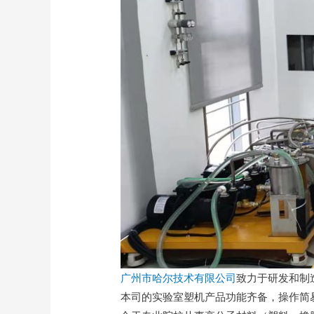
广州市哈尔技术有限公司
致力于研发和制
本司的实验室塑机产品功能齐备，操作简