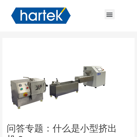
问答专题：什么是小型挤出