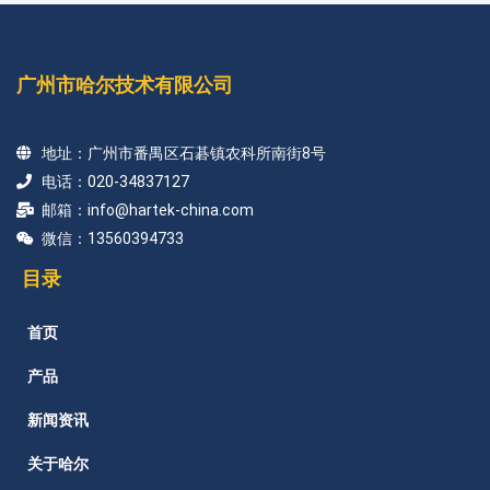
广州市哈尔技术有限公司
地址：广州市番禺区石碁镇农科所南街8号
电话：020-34837127
邮箱：info@hartek-china.com
微信：13560394733
目录
首页
产品
新闻资讯
关于哈尔