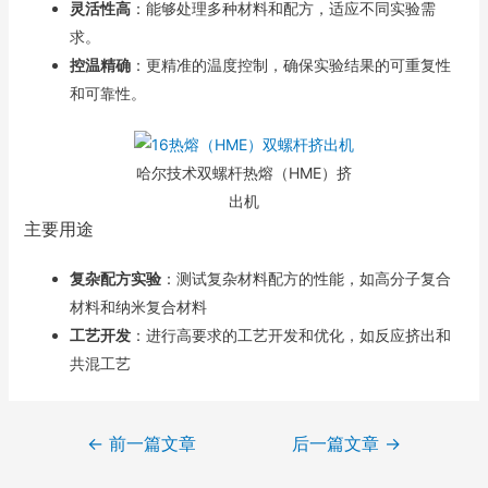
灵活性高
：能够处理多种材料和配方，适应不同实验需
求。
控温精确
：更精准的温度控制，确保实验结果的可重复性
和可靠性。
哈尔技术双螺杆热熔（HME）挤
出机
主要用途
复杂配方实验
：测试复杂材料配方的性能，如高分子复合
材料和纳米复合材料
工艺开发
：进行高要求的工艺开发和优化，如反应挤出和
共混工艺
←
前一篇文章
后一篇文章
→