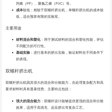
丙烯（PP）、聚氯乙烯（PVC）等。
成本
较低：相较于双螺杆挤出机，单螺杆挤出机的成本较
低，适合预算有限的实验室。
主要用途
材料混合和塑化
：用于测试材料的混合和塑化性能，评估
不同配方的可行性。
基础实验
：进行基本的挤出实验，验证材料在不同条件下
的表现。
双螺杆挤出机
双螺杆挤出机因其强大的混合和分散能力，在处理复杂配方和高
要求材料时具有显著优势。主要特点包括：
强大的混合能力
：双螺杆设计能够提供更强的混合和分散
效果，适用于高填充、反应挤出等复杂工艺。