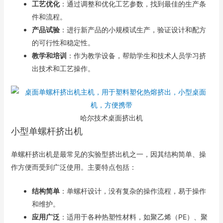
工艺优化
：通过调整和优化工艺参数，找到最佳的生产条
件和流程。
产品试验
：进行新产品的小规模试生产，验证设计和配方
的可行性和稳定性。
教学和培训
：作为教学设备，帮助学生和技术人员学习挤
出技术和工艺操作。
哈尔技术桌面挤出机
小型单螺杆挤出机
单螺杆挤出机是最常见的实验型挤出机之一，因其结构简单、操
作方便而受到广泛使用。主要特点包括：
结构简单
：单螺杆设计，没有复杂的操作流程，易于操作
和维护。
应用广泛
：适用于各种热塑性材料，如聚乙烯（PE）、聚