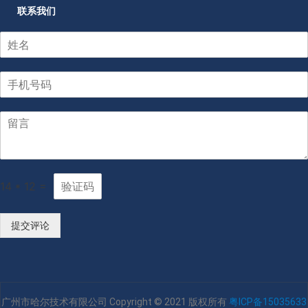
联系我们
14
*
12
=
提交评论
广州市哈尔技术有限公司 Copyright © 2021 版权所有
粤ICP备15035633