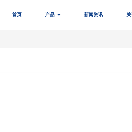
首页
产品
新闻资讯
关