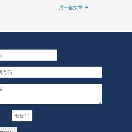
后一篇文章
→
14
=