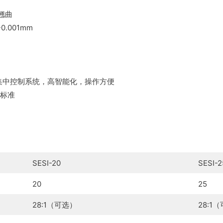
翘曲
.001mm
 PLC集中控制系统，高智能化，操作方便
全标准
SESI-20
SESI-2
20
25
28:1（可选）
28:1