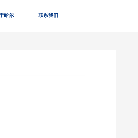
于哈尔
联系我们