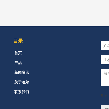
目录
首页
产品
新闻资讯
关于哈尔
联系我们
8
+