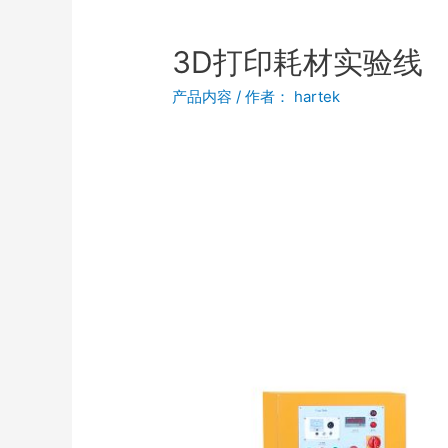
3D打印耗材实验线
产品内容
/ 作者：
hartek