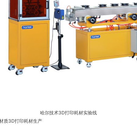
哈尔技术3D打印耗材实验线
K等材质3D打印耗材生产