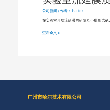
公司新闻
/ 作者：
hartek
在实验室开展流延膜的研发及小批量试制
查看全文 »
广州市哈尔技术有限公司