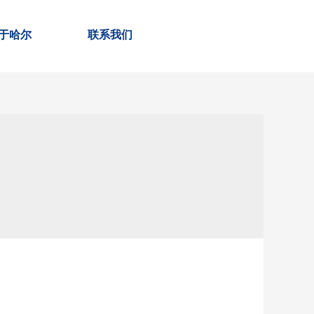
于哈尔
联系我们