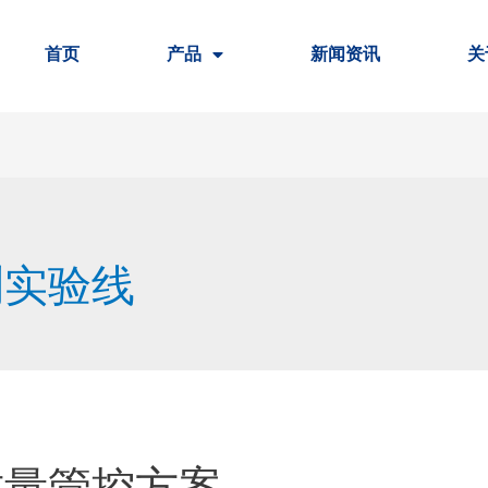
首页
产品
新闻资讯
关
测实验线
质量管控方案