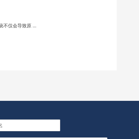
不仅会导致原 …