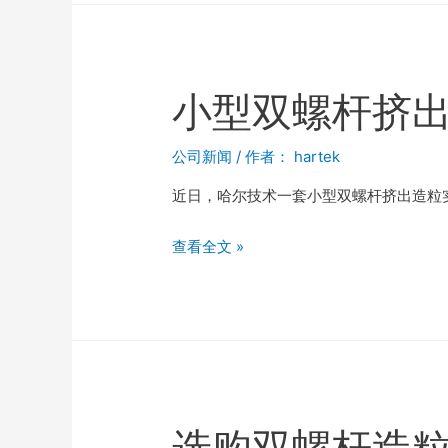
小型双螺杆挤
公司新闻
/ 作者：
hartek
近日，哈尔技术一套小型双螺杆挤出造粒
查看全文 »
选购双螺杆造