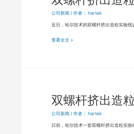
公司新闻
/ 作者：
hartek
近日，哈尔技术的双螺杆挤出造粒实验线
查看全文 »
双螺杆挤出造
公司新闻
/ 作者：
hartek
日前，哈尔技术一套双螺杆挤出造粒实验