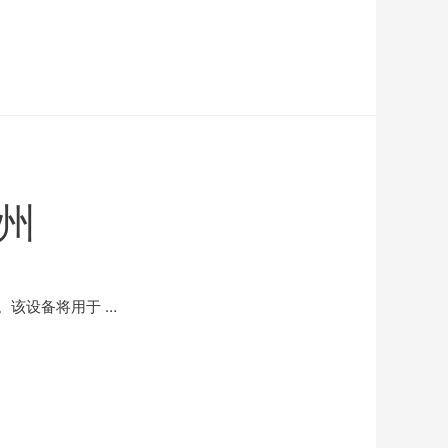
州
该设备将用于 …