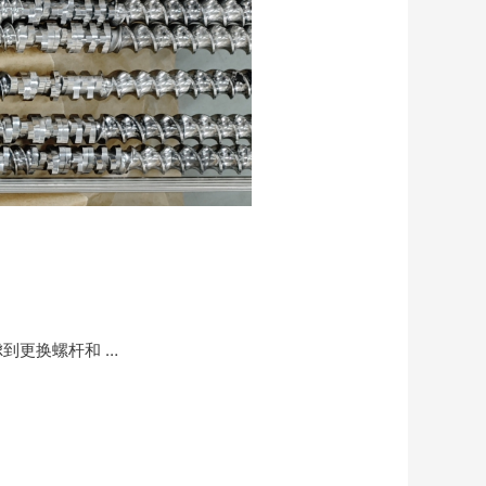
到更换螺杆和 …