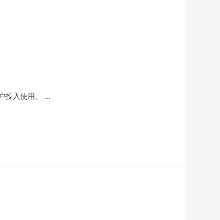
投入使用。 …