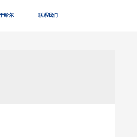
于哈尔
联系我们