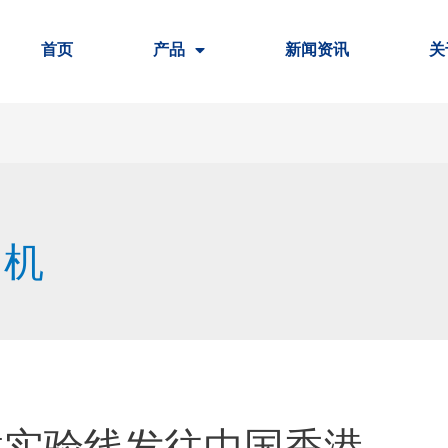
首页
产品
新闻资讯
关
出机
粒实验线发往中国香港