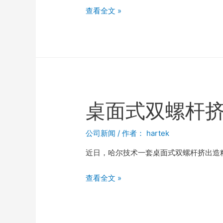
查看全文 »
桌面式双螺杆
公司新闻
/ 作者：
hartek
近日，哈尔技术一套桌面式双螺杆挤出造
查看全文 »