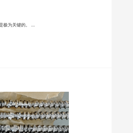
极为关键的。 …