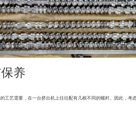
与保养
同的工艺需要，在一台挤出机上往往配有几根不同的螺杆。因此，考虑