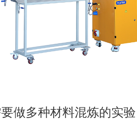
需要做多种材料混炼的实验