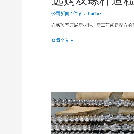
公司新闻
/ 作者：
hartek
在实验室开展新材料、新工艺或新配方的
查看全文 »