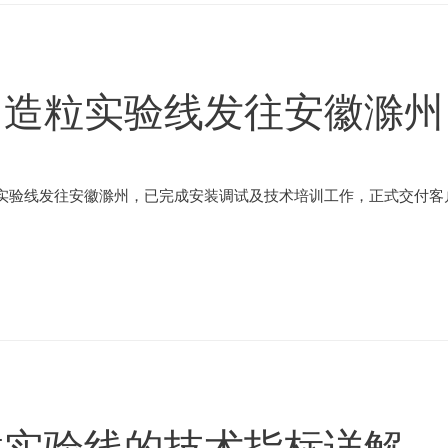
出造粒实验线发往安徽滁州
实验线发往安徽滁州，已完成安装调试及技术培训工作，正式交付客户
粒实验线的技术指标详解