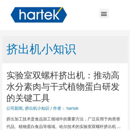
挤出机小知识
实验室双螺杆挤出机：推动高
水分素肉与干式植物蛋白研发
的关键工具
公司新闻
,
挤出机小知识
/ 作者：
hartek
挤出加工技术是食品加工领域中的重要方法，广泛应用于肉类替
代品、植物蛋白食品等领域。哈尔技术的实验室双螺杆挤出机 …