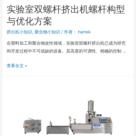
实验室双螺杆挤出机螺杆构型
与优化方案
挤出机小知识
,
聚合物小知识
/ 作者：
hartek
在塑料加工和聚合物改性领域，实验室双螺杆挤出机已成为研究
和开发过程中不可或缺的设备。其高度的可调性、精确的控制 …
查看全文 »