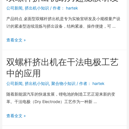
公司新闻
,
挤出机小知识
/ 作者：
hartek
产品特点 桌面型双螺杆挤出机是专为实验室研发及小规模量产设
计的紧凑型连续混炼与挤出设备，结构紧凑、操作便捷，可 …
查看全文 »
双螺杆挤出机在干法电极工艺
中的应用
公司新闻
,
挤出机小知识
,
聚合物小知识
/ 作者：
hartek
随着新能源汽车的快速发展，锂电池的制造工艺正迎来新的变
革。干法电极（Dry Electrode）工艺作为一种新 …
查看全文 »