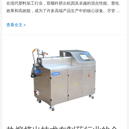
在现代塑料加工行业，双螺杆挤出机因其卓越的混合性能、塑化
效果和高效能，成为了许多高端产品生产中的核心设备。尽管 …
查看全文 »