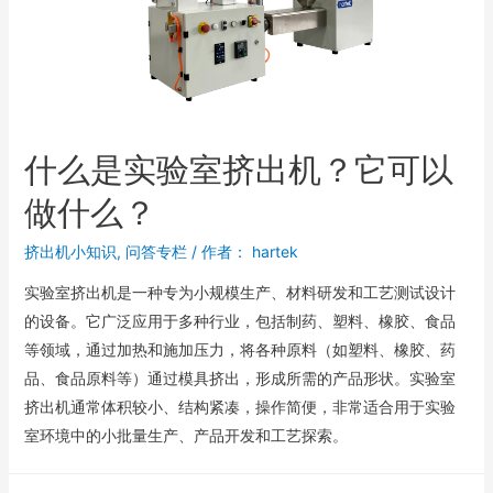
什么是实验室挤出机？它可以
做什么？
挤出机小知识
,
问答专栏
/ 作者：
hartek
实验室挤出机是一种专为小规模生产、材料研发和工艺测试设计
的设备。它广泛应用于多种行业，包括制药、塑料、橡胶、食品
等领域，通过加热和施加压力，将各种原料（如塑料、橡胶、药
品、食品原料等）通过模具挤出，形成所需的产品形状。实验室
挤出机通常体积较小、结构紧凑，操作简便，非常适合用于实验
室环境中的小批量生产、产品开发和工艺探索。