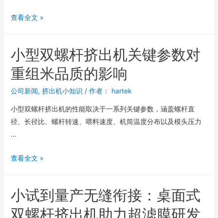
查看全文 »
小型双螺杆挤出机关键参数对
重组米品质的影响
公司新闻
,
挤出机小知识
/ 作者：
hartek
小型双螺杆挤出机的性能取决于一系列关键参数，涵盖螺杆直
径、长径比、螺杆转速、喂料速度、机筒温度分布以及模头压力
…
查看全文 »
小试到量产无缝衔接：桌面式
双螺杆挤出机助力超滤膜研发