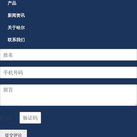
产品
新闻资讯
关于哈尔
联系我们
8
*
2
=
提交评论