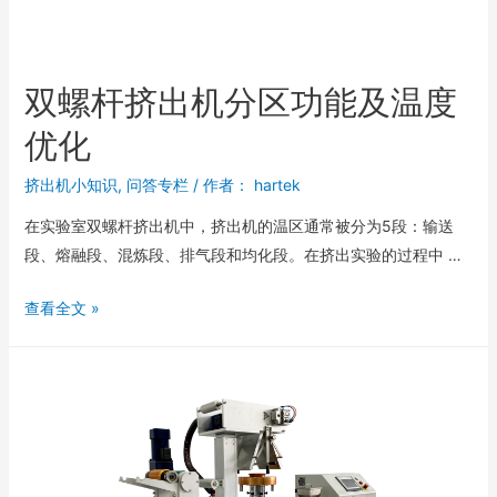
双螺杆挤出机分区功能及温度
优化
挤出机小知识
,
问答专栏
/ 作者：
hartek
在实验室双螺杆挤出机中，挤出机的温区通常被分为5段：输送
段、熔融段、混炼段、排气段和均化段。在挤出实验的过程中 …
查看全文 »