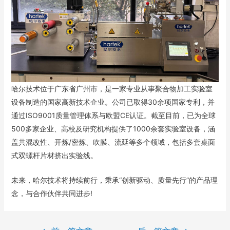
哈尔技术位于广东省广州市，是一家专业从事聚合物加工实验室
设备制造的国家高新技术企业。公司已取得30余项国家专利，并
通过ISO9001质量管理体系与欧盟CE认证。截至目前，已为全球
500多家企业、高校及研究机构提供了1000余套实验室设备，涵
盖共混改性、开炼/密炼、吹膜、流延等多个领域，包括多套桌面
式双螺杆片材挤出实验线。
未来，哈尔技术将持续前行，秉承“创新驱动、质量先行”的产品理
念，与合作伙伴共同进步!