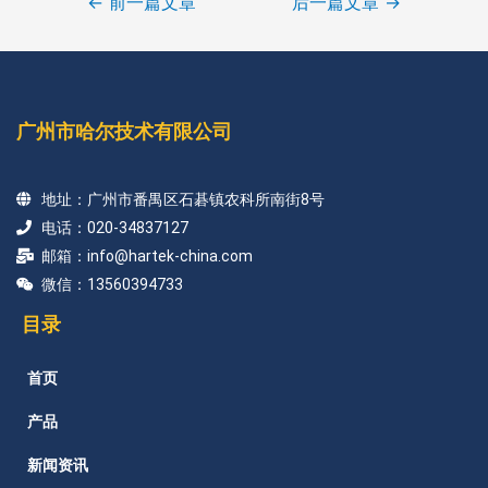
←
前一篇文章
后一篇文章
→
广州市哈尔技术有限公司
地址：广州市番禺区石碁镇农科所南街8号
电话：020-34837127
邮箱：info@hartek-china.com
微信：13560394733
目录
首页
产品
新闻资讯