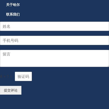
关于哈尔
联系我们
8
*
1
=
提交评论