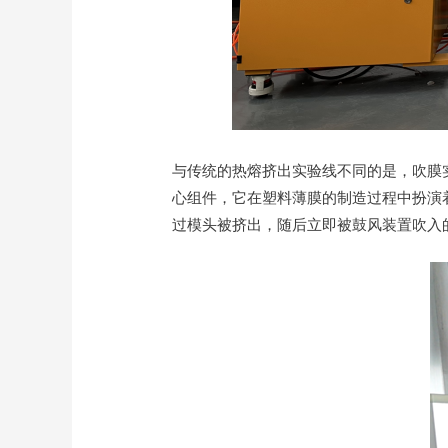
与传统的热熔挤出实验线不同的是，吹膜
心组件，它在塑料薄膜的制造过程中扮演
过模头被挤出，随后立即被鼓风装置吹入