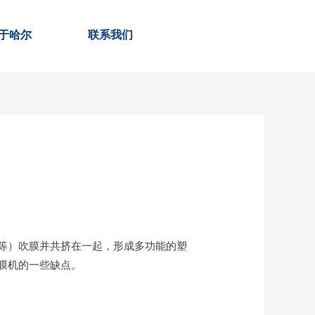
于哈尔
联系我们
等）吹膜并共挤在一起，形成多功能的塑
膜机的一些缺点。