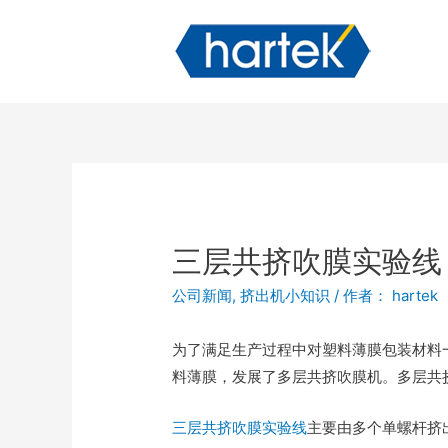
三层共挤吹膜实验线
公司新闻
,
挤出机小知识
/ 作者：
hartek
为了满足生产过程中对塑料薄膜包装材料
料薄膜，发展了多层共挤吹膜机。多层共
三层共挤吹膜实验线
主要由多个单螺杆挤