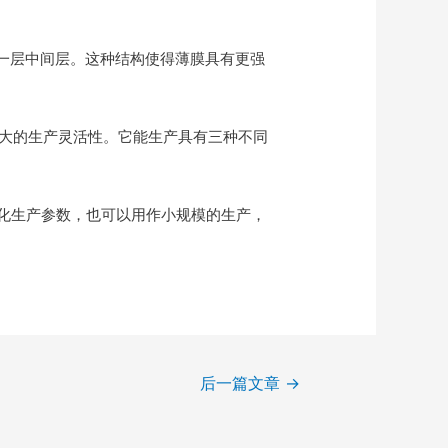
和一层中间层。这种结构使得薄膜具有更强
大的生产灵活性。它能生产具有三种不同
化生产参数，也可以用作小规模的生产，
后一篇文章
→