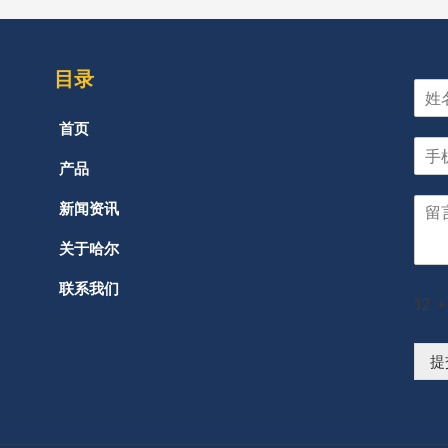
目录
首页
产品
新闻资讯
关于哈尔
联系我们
12
+
提