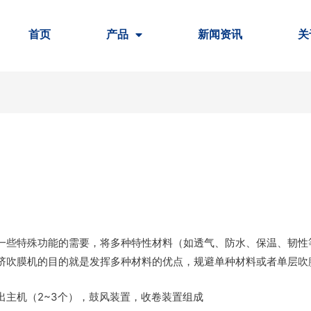
首页
产品
新闻资讯
关
一些特殊功能的需要，将多种特性材料（如透气、防水、保温、韧性
挤吹膜机的目的就是发挥多种材料的优点，规避单种材料或者单层吹
出主机（2~3个），鼓风装置，收卷装置组成