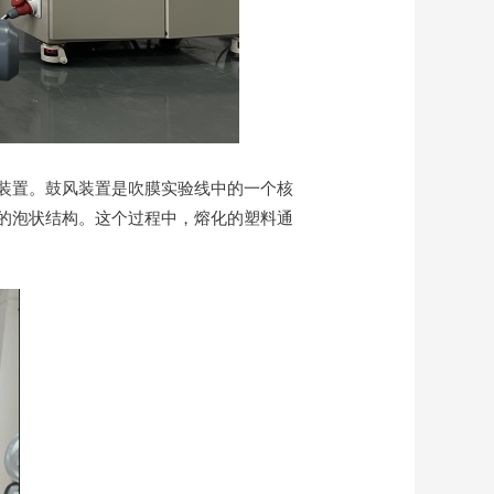
装置。鼓风装置是吹膜实验线中的一个核
的泡状结构。这个过程中，熔化的塑料通