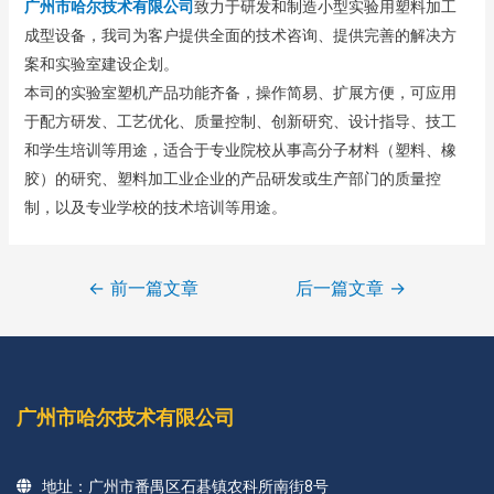
广州市哈尔技术有限公司
致力于研发和制造小型实验用塑料加工
成型设备，我司为客户提供全面的技术咨询、提供完善的解决方
案和实验室建设企划。
本司的实验室塑机产品功能齐备，操作简易、扩展方便，可应用
于配方研发、工艺优化、质量控制、创新研究、设计指导、技工
和学生培训等用途，适合于专业院校从事高分子材料（塑料、橡
胶）的研究、塑料加工业企业的产品研发或生产部门的质量控
制，以及专业学校的技术培训等用途。
←
前一篇文章
后一篇文章
→
广州市哈尔技术有限公司
地址：广州市番禺区石碁镇农科所南街8号