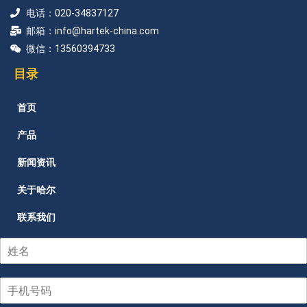
电话：020-34837127
邮箱：info@hartek-china.com
微信：13560394733
目录
首页
产品
新闻资讯
关于哈尔
联系我们