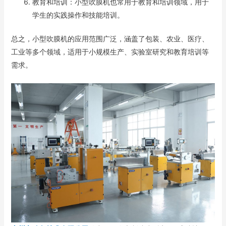
教育和培训：小型吹膜机也常用于教育和培训领域，用于
学生的实践操作和技能培训。
总之，小型吹膜机的应用范围广泛，涵盖了包装、农业、医疗、
工业等多个领域，适用于小规模生产、实验室研究和教育培训等
需求。