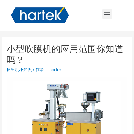
小型吹膜机的应用范围你知道
吗？
挤出机小知识
/ 作者：
hartek