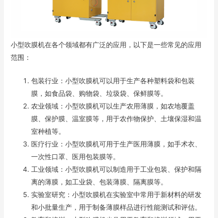
小型吹膜机在各个领域都有广泛的应用，以下是一些常见的应用
范围：
包装行业：小型吹膜机可以用于生产各种塑料袋和包装
膜，如食品袋、购物袋、垃圾袋、保鲜膜等。
农业领域：小型吹膜机可以生产农用薄膜，如农地覆盖
膜、保护膜、温室膜等，用于农作物保护、土壤保湿和温
室种植等。
医疗行业：小型吹膜机可用于生产医用薄膜，如手术衣、
一次性口罩、医用包装膜等。
工业领域：小型吹膜机可以制造用于工业包装、保护和隔
离的薄膜，如工业袋、包装薄膜、隔离膜等。
实验室研究：小型吹膜机在实验室中常用于新材料的研发
和小批量生产，用于制备薄膜样品进行性能测试和评估。