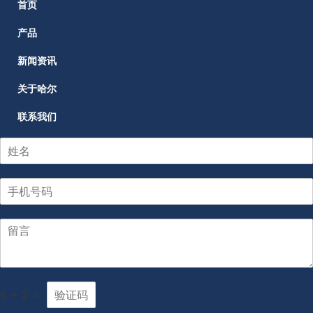
首页
产品
新闻资讯
关于哈尔
联系我们
6
+
2
=