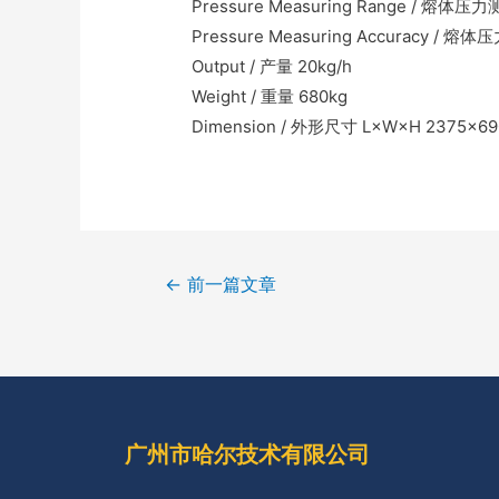
Pressure Measuring Range / 熔体
Pressure Measuring Accuracy / 熔
Output / 产量 20kg/h
Weight / 重量 680kg
Dimension / 外形尺寸 L×W×H 2375×6
←
前一篇文章
广州市哈尔技术有限公司