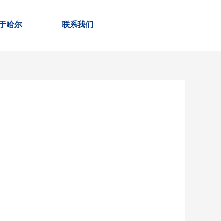
于哈尔
联系我们