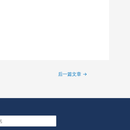
后一篇文章
→