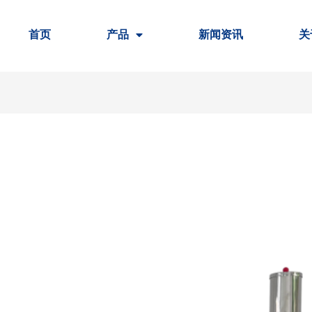
首页
产品
新闻资讯
关