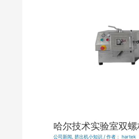
哈尔技术实验室双螺
公司新闻
,
挤出机小知识
/ 作者：
hartek