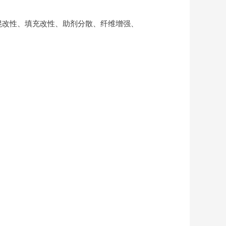
混改性、填充改性、助剂分散、纤维增强、