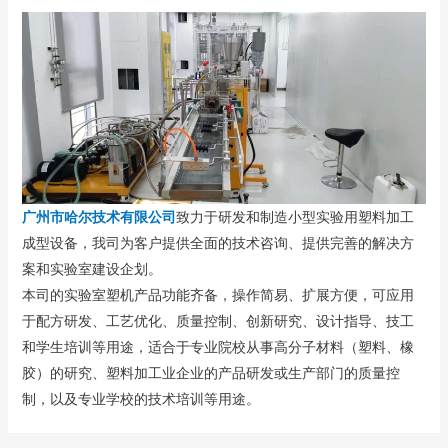
广州市哈尔技术有限公司
致力于研发和制造小型实验用塑料加工
成型设备，我司为客户提供全面的技术咨询、提供完善的解决方
案和实验室建设企划。
本司的实验室塑机产品功能齐备，操作简易、扩展方便，可应用
于配方研发、工艺优化、质量控制、创新研究、设计指导、技工
和学生培训等用途，适合于专业院校从事高分子材料（塑料、橡
胶）的研究、塑料加工业企业的产品研发或生产部门的质量控
制，以及专业学校的技术培训等用途。