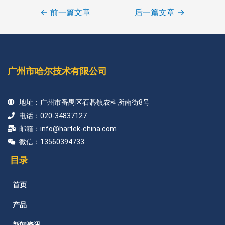
←
前一篇文章
后一篇文章
→
广州市哈尔技术有限公司
地址：广州市番禺区石碁镇农科所南街8号
电话：020-34837127
邮箱：info@hartek-china.com
微信：13560394733
目录
首页
产品
新闻资讯