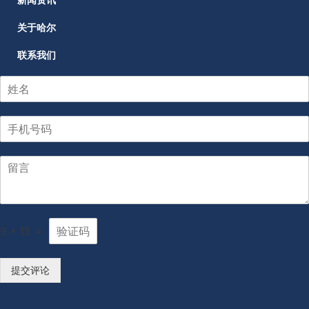
关于哈尔
联系我们
9
*
15
=
提交评论