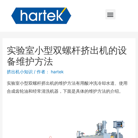
实验室小型双螺杆挤出机的设
备维护方法
挤出机小知识
/ 作者：
hartek
实验室小型双螺杆挤出机的维护方法有用酸冲洗冷却水道、使用
合成齿轮油和经常清洗机器，下面是具体的维护方法的介绍。