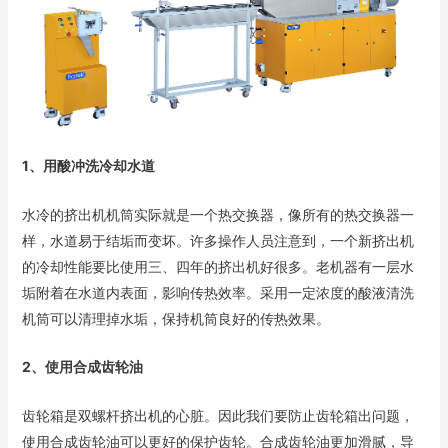
1、用酸冲洗冷却水道
水冷的挤出机机筒实际就是一个热交换器，像所有的热交换器一
样，水道易于结垢而变坏。许多操作人员注意到，一个新挤出机
的冷却性能要比使用三、四年的挤出机好很多。老机器有一层水
垢附着在水道内表面，影响传热效率。采用一定浓度的酸液清洗
机筒可以清理掉水垢，保持机筒良好的传热效果。
2、使用合成齿轮油
齿轮箱是双螺杆挤出机的心脏。因此我们要防止齿轮箱出问题，
使用合成齿轮油可以更好的保护齿轮。合成齿轮油更加滑腻，导