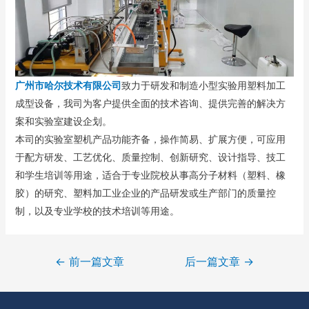
广州市哈尔技术有限公司
致力于研发和制造小型实验用塑料加工
成型设备，我司为客户提供全面的技术咨询、提供完善的解决方
案和实验室建设企划。
本司的实验室塑机产品功能齐备，操作简易、扩展方便，可应用
于配方研发、工艺优化、质量控制、创新研究、设计指导、技工
和学生培训等用途，适合于专业院校从事高分子材料（塑料、橡
胶）的研究、塑料加工业企业的产品研发或生产部门的质量控
制，以及专业学校的技术培训等用途。
←
前一篇文章
后一篇文章
→