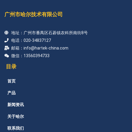
广州市哈尔技术有限公司
地址：广州市番禺区石碁镇农科所南街8号
电话：020-34837127
邮箱：info@hartek-china.com
微信：13560394733
目录
首页
产品
新闻资讯
关于哈尔
联系我们