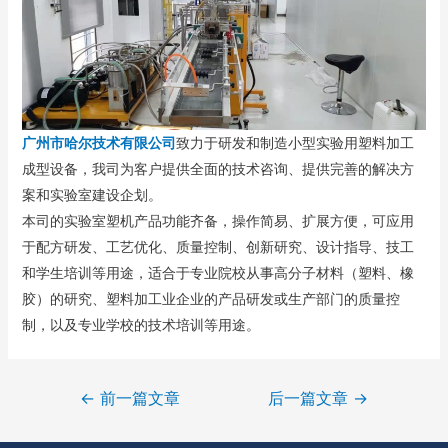
广州市哈尔技术有限公司
致力于研发和制造小型实验用塑料加工
成型设备，我司为客户提供全面的技术咨询、提供完善的解决方
案和实验室建设企划。
本司的实验室塑机产品功能齐备，操作简易、扩展方便，可应用
于配方研发、工艺优化、质量控制、创新研究、设计指导、技工
和学生培训等用途，适合于专业院校从事高分子材料（塑料、橡
胶）的研究、塑料加工业企业的产品研发或生产部门的质量控
制，以及专业学校的技术培训等用途。
←
前一篇文章
后一篇文章
→