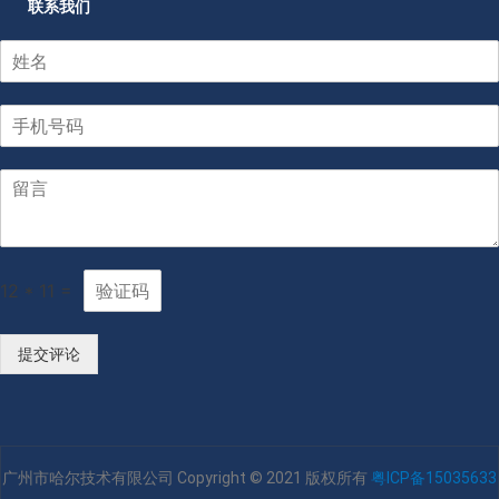
联系我们
12
*
11
=
提交评论
广州市哈尔技术有限公司 Copyright © 2021 版权所有
粤ICP备15035633