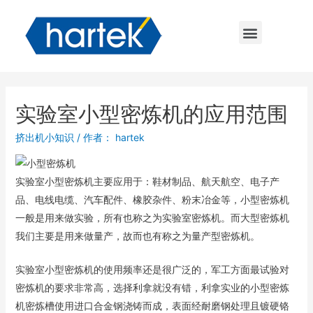
实验室小型密炼机的应用范围
挤出机小知识
/ 作者：
hartek
实验室小型密炼机主要应用于：鞋材制品、航天航空、电子产
品、电线电缆、汽车配件、橡胶杂件、粉末冶金等，小型密炼机
一般是用来做实验，所有也称之为实验室密炼机。而大型密炼机
我们主要是用来做量产，故而也有称之为量产型密炼机。
实验室小型密炼机的使用频率还是很广泛的，军工方面最试验对
密炼机的要求非常高，选择利拿就没有错，利拿实业的小型密炼
机密炼槽使用进口合金钢浇铸而成，表面经耐磨钢处理且镀硬铬