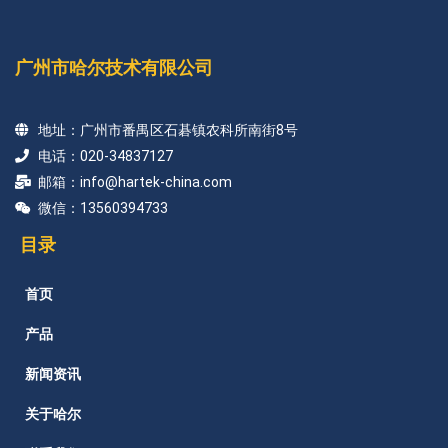
广州市哈尔技术有限公司
地址：广州市番禺区石碁镇农科所南街8号
电话：020-34837127
邮箱：info@hartek-china.com
微信：13560394733
目录
首页
产品
新闻资讯
关于哈尔